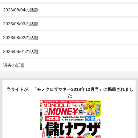
2026/08/04の話題
2026/08/03の話題
2026/08/02の話題
2026/08/01の話題
過去の話題
当サイトが、「モノクロザマネー2018年12月号」に掲載されまし
た