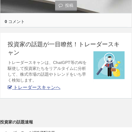
投稿
0
コメント
投資家の話題が一目瞭然！トレーダースキ
ャン
トレーダースキャンは、ChatGPT等のAIを
駆使して投資家たちをリアルタイムに分析
して、株式市場の話題やトレンドをいち早
く検知します。
トレーダースキャンへ
投資家の話題速報