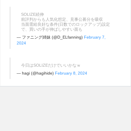
SOLIZE続伸
前評判からも人気化想定、見事公募分を吸収
当面需給良好な条件(日数でのロックアップ)設定
で、買いの手が伸ばしやすい面も
— ファニング姉妹 (@D_ELfanning)
February 7,
2024
今日はSOLIZEだけでいいかなｗ
— hagi (@hagihide)
February 8, 2024