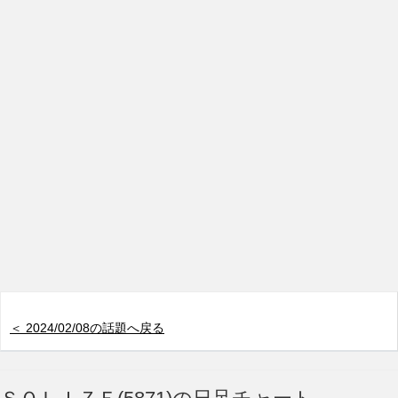
＜ 2024/02/08の話題へ戻る