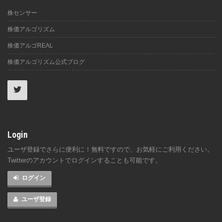
株センサー
株価アルゴリズム
株価アルゴREAL
株価アルゴリズム公式ブログ
Login
ユーザ登録でさらに便利に！無料ですので、お気軽にご利用ください。
Twitterのアカウントでログインすることも可能です。
ログイン
ユーザ登録