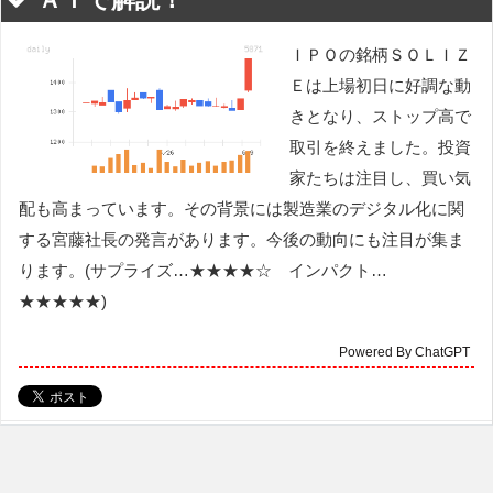
ＩＰＯの銘柄ＳＯＬＩＺ
Ｅは上場初日に好調な動
きとなり、ストップ高で
取引を終えました。投資
家たちは注目し、買い気
配も高まっています。その背景には製造業のデジタル化に関
する宮藤社長の発言があります。今後の動向にも注目が集ま
ります。(サプライズ…★★★★☆ インパクト…
★★★★★)
Powered By ChatGPT