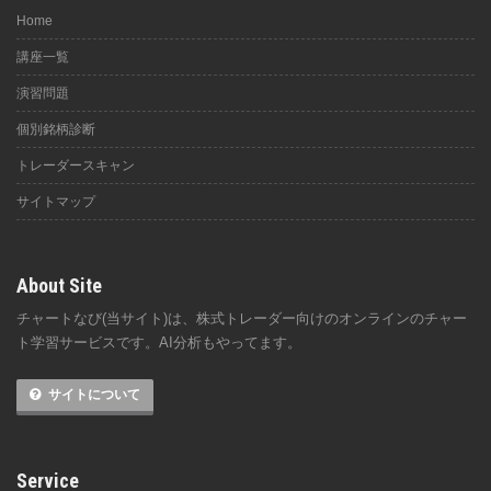
Home
講座一覧
演習問題
個別銘柄診断
トレーダースキャン
サイトマップ
About Site
チャートなび(当サイト)は、株式トレーダー向けのオンラインのチャー
ト学習サービスです。AI分析もやってます。
サイトについて
Service