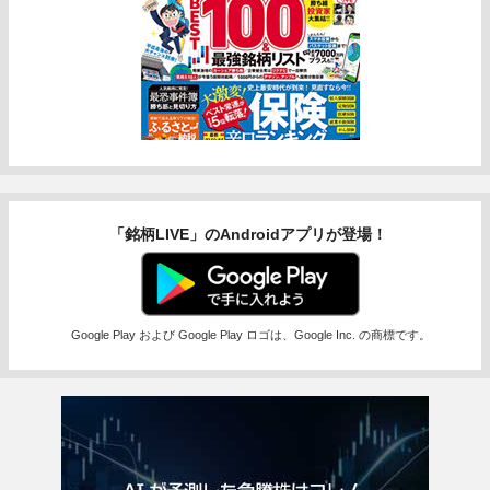
「銘柄LIVE」のAndroidアプリが登場！
Google Play および Google Play ロゴは、Google Inc. の商標です。