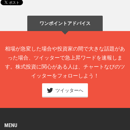
ワンポイントアドバイス
相場が急変した場合や投資家の間で大きな話題があ
った場合、ツイッターで急上昇ワードを速報しま
す。株式投資に関心がある人は、チャートなびのツ
イッターをフォローしよう！
ツイッターへ
MENU