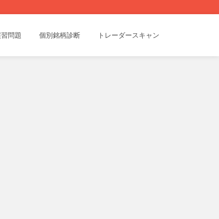
演習問題
個別銘柄診断
トレーダースキャン