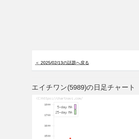
＜ 2025/02/13の話題へ戻る
エイチワン(5989)の日足チャート