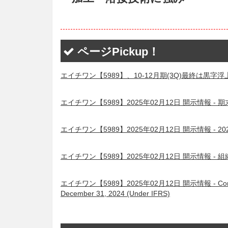
ページPickup！
エイチワン【5989】、10-12月期(3Q)最終は黒字
エイチワン【5989】2025年02月12日 開示情報 
エイチワン【5989】2025年02月12日 開示情報 -
エイチワン【5989】2025年02月12日 開示情報
エイチワン【5989】2025年02月12日 開示情報 - Consolidate
December 31, 2024 (Under IFRS)