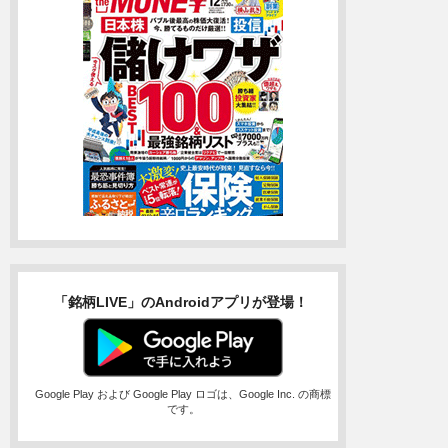
「銘柄LIVE」のAndroidアプリが登場！
Google Play および Google Play ロゴは、Google Inc. の商標
です。