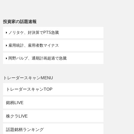
投資家の話題速報
ノリタケ、好決算でPTS急騰
雇用統計、雇用者数マイナス
岡野バルブ、通期計画超過で急騰
トレーダースキャンMENU
トレーダースキャンTOP
銘柄LIVE
株クラLIVE
話題銘柄ランキング