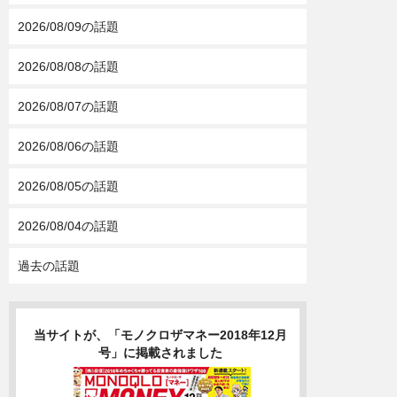
2026/08/09の話題
2026/08/08の話題
2026/08/07の話題
2026/08/06の話題
2026/08/05の話題
2026/08/04の話題
過去の話題
当サイトが、「モノクロザマネー2018年12月
号」に掲載されました