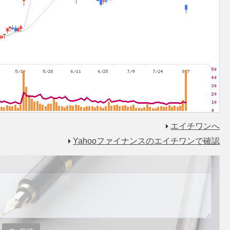
エイチワンへ
Yahooファイナンスのエイチワンで確認