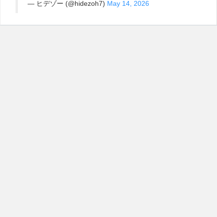
— ヒデゾー (@hidezoh7)
May 14, 2026