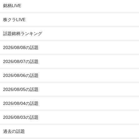
銘柄LIVE
株クラLIVE
話題銘柄ランキング
2026/08/08の話題
2026/08/07の話題
2026/08/06の話題
2026/08/05の話題
2026/08/04の話題
2026/08/03の話題
過去の話題