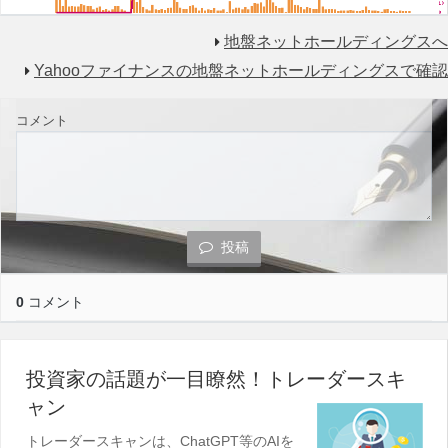
地盤ネットホールディングスへ
Yahooファイナンスの地盤ネットホールディングスで確認
コメント
投稿
0
コメント
投資家の話題が一目瞭然！トレーダースキ
ャン
トレーダースキャンは、ChatGPT等のAIを