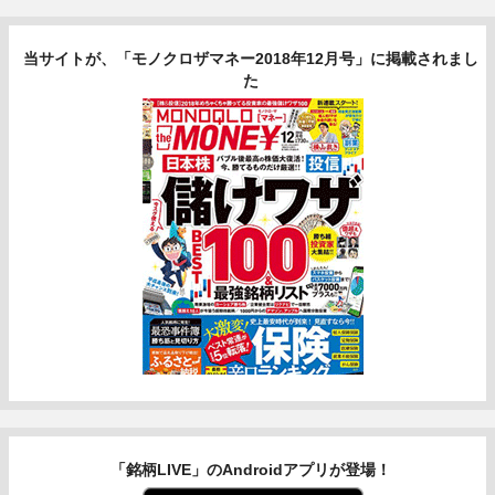
当サイトが、「モノクロザマネー2018年12月号」に掲載されまし
た
「銘柄LIVE」のAndroidアプリが登場！