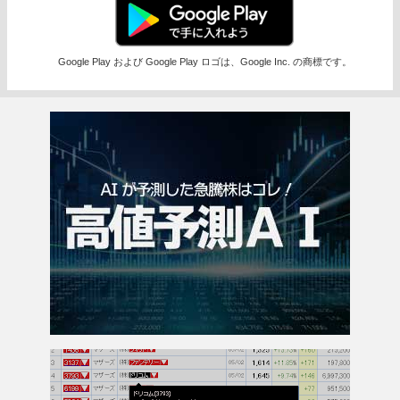
Google Play および Google Play ロゴは、Google Inc. の商標です。