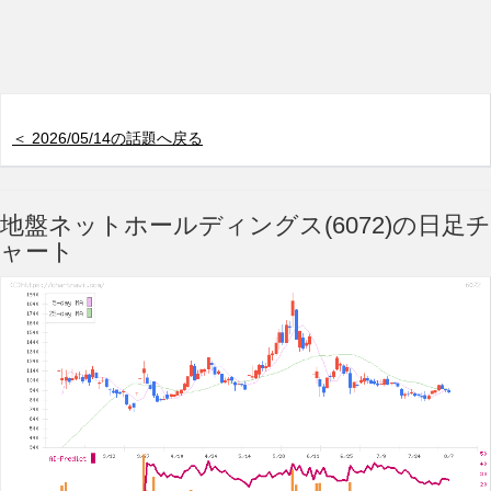
＜ 2026/05/14の話題へ戻る
地盤ネットホールディングス(6072)の日足チ
ャート