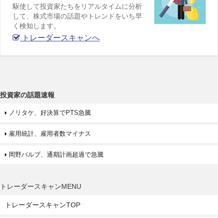
駆使して投資家たちをリアルタイムに分析
して、株式市場の話題やトレンドをいち早
く検知します。
トレーダースキャンへ
投資家の話題速報
ノリタケ、好決算でPTS急騰
雇用統計、雇用者数マイナス
岡野バルブ、通期計画超過で急騰
トレーダースキャンMENU
トレーダースキャンTOP