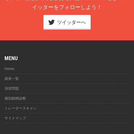
イッターをフォローしよう！
ツイッターへ
MENU
Home
講座一覧
演習問題
個別銘柄診断
トレーダースキャン
サイトマップ