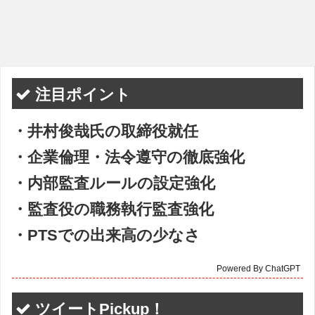
注目ポイント
・井村俊哉氏の取締役就任
・企業倫理・法令遵守の徹底強化
・内部監査ルールの設定強化
・監査役の職務執行監査強化
・PTSでの出来高の少なさ
Powered By ChatGPT
ツイートPickup！