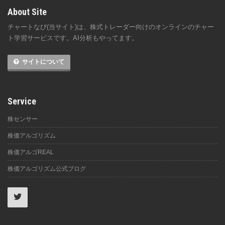
About Site
チャートなび(当サイト)は、株式トレーダー向けのオンラインのチャー
ト学習サービスです。AI分析もやってます。
サイトについて
Service
株センサー
株価アルゴリズム
株価アルゴREAL
株価アルゴリズム公式ブログ