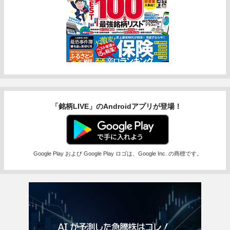
「銘柄LIVE」のAndroidアプリが登場！
Google Play および Google Play ロゴは、Google Inc. の商標です。