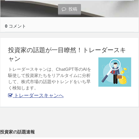
投稿
0
コメント
投資家の話題が一目瞭然！トレーダースキ
ャン
トレーダースキャンは、ChatGPT等のAIを
駆使して投資家たちをリアルタイムに分析
して、株式市場の話題やトレンドをいち早
く検知します。
トレーダースキャンへ
投資家の話題速報