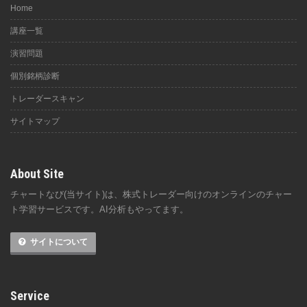
Home
講座一覧
演習問題
個別銘柄診断
トレーダースキャン
サイトマップ
About Site
チャートなび(当サイト)は、株式トレーダー向けのオンラインのチャー
ト学習サービスです。AI分析もやってます。
サイトについて
Service