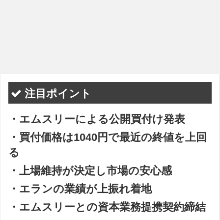
注目ポイント
・エムスリーによる公開買付け発表
・買付価格は1040円で最近の終値を上回
る
・上場維持が決定し市場の安心感
・エランの業績が上振れ着地
・エムスリーとの資本業務提携契約締結