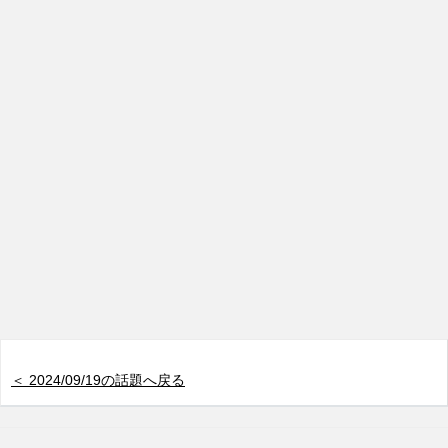
＜ 2024/09/19の話題へ戻る