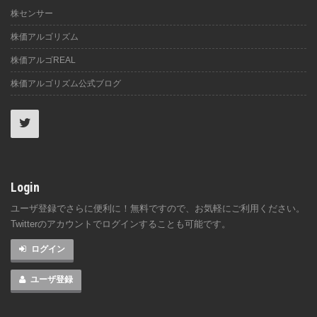
株センサー
株価アルゴリズム
株価アルゴREAL
株価アルゴリズム公式ブログ
Login
ユーザ登録でさらに便利に！無料ですので、お気軽にご利用ください。
Twitterのアカウントでログインすることも可能です。
ログイン
ユーザ登録