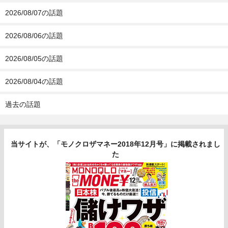
2026/08/07の話題
2026/08/06の話題
2026/08/05の話題
2026/08/04の話題
過去の話題
当サイトが、「モノクロザマネー2018年12月号」に掲載されまし
た