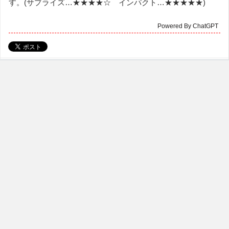
す。(サプライズ…★★★★☆ インパクト…★★★★★)
Powered By ChatGPT