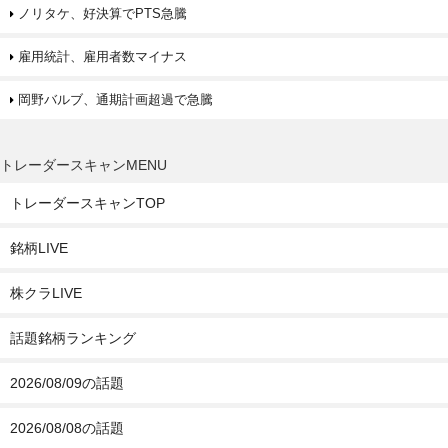
ノリタケ、好決算でPTS急騰
雇用統計、雇用者数マイナス
岡野バルブ、通期計画超過で急騰
トレーダースキャンMENU
トレーダースキャンTOP
銘柄LIVE
株クラLIVE
話題銘柄ランキング
2026/08/09の話題
2026/08/08の話題