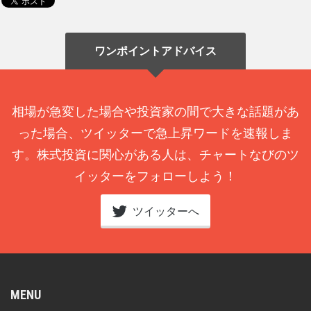
ワンポイントアドバイス
相場が急変した場合や投資家の間で大きな話題があ
った場合、ツイッターで急上昇ワードを速報しま
す。株式投資に関心がある人は、チャートなびのツ
イッターをフォローしよう！
ツイッターへ
MENU