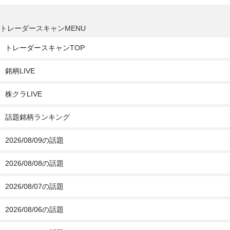
トレーダースキャンMENU
トレーダースキャンTOP
銘柄LIVE
株クラLIVE
話題銘柄ランキング
2026/08/09の話題
2026/08/08の話題
2026/08/07の話題
2026/08/06の話題