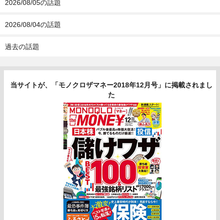
2026/08/05の話題
2026/08/04の話題
過去の話題
当サイトが、「モノクロザマネー2018年12月号」に掲載されまし
た