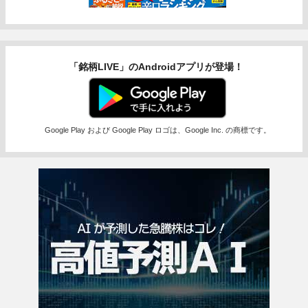
「銘柄LIVE」のAndroidアプリが登場！
Google Play および Google Play ロゴは、Google Inc. の商標です。