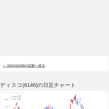
＜ 2024/10/30の話題へ戻る
ディスコ(6146)の日足チャート