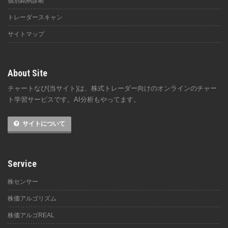
個別銘柄診断
トレーダースキャン
サイトマップ
About Site
チャートなび(当サイト)は、株式トレーダー向けのオンラインのチャー
ト学習サービスです。AI分析もやってます。
サイトについて
Service
株センサー
株価アルゴリズム
株価アルゴREAL