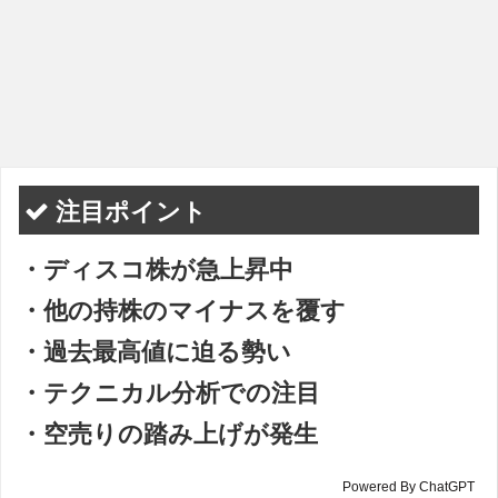
注目ポイント
・ディスコ株が急上昇中
・他の持株のマイナスを覆す
・過去最高値に迫る勢い
・テクニカル分析での注目
・空売りの踏み上げが発生
Powered By ChatGPT