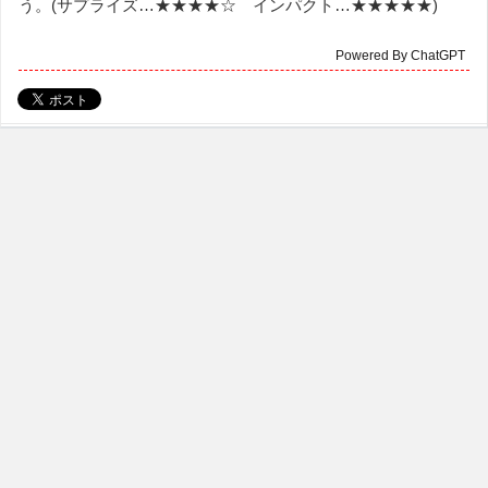
う。(サプライズ…★★★★☆ インパクト…★★★★★)
Powered By ChatGPT