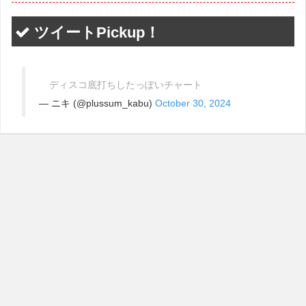
ツイートPickup！
ディスコ底打ちしたっぽいチャート
— ニキ (@plussum_kabu)
October 30, 2024