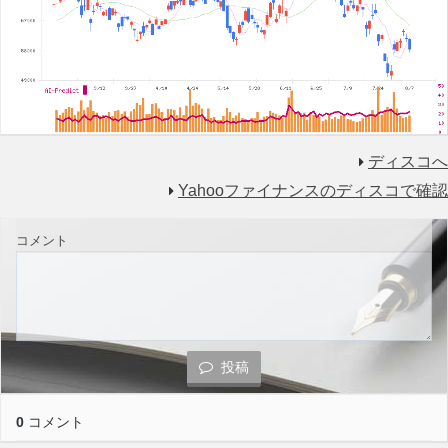
ディスコへ
Yahooファイナンスのディスコで確認
コメント
投稿
0
コメント