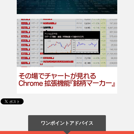
ワンポイントアドバイス