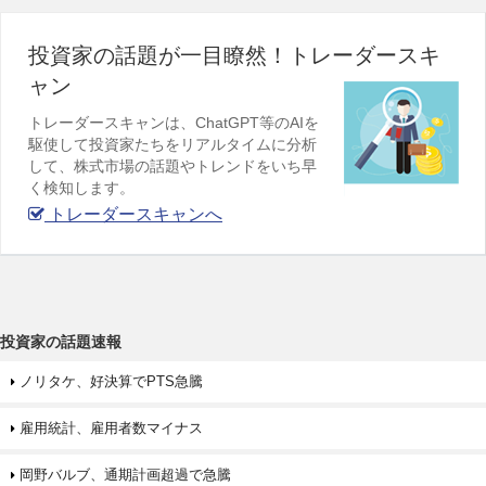
投資家の話題が一目瞭然！トレーダースキ
ャン
トレーダースキャンは、ChatGPT等のAIを
駆使して投資家たちをリアルタイムに分析
して、株式市場の話題やトレンドをいち早
く検知します。
トレーダースキャンへ
投資家の話題速報
ノリタケ、好決算でPTS急騰
雇用統計、雇用者数マイナス
岡野バルブ、通期計画超過で急騰