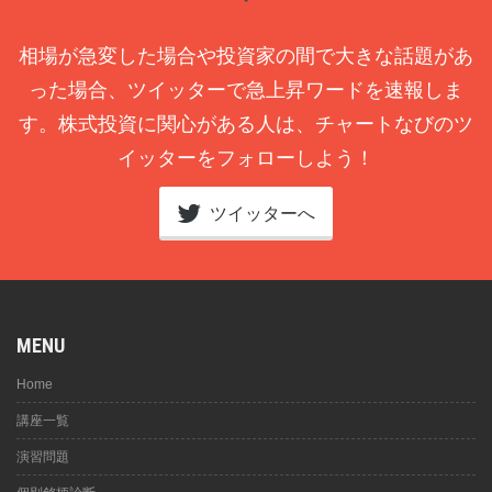
相場が急変した場合や投資家の間で大きな話題があ
った場合、ツイッターで急上昇ワードを速報しま
す。株式投資に関心がある人は、チャートなびのツ
イッターをフォローしよう！
ツイッターへ
MENU
Home
講座一覧
演習問題