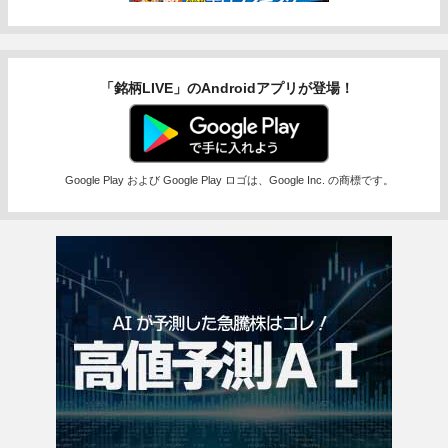
「銘柄LIVE」のAndroidアプリが登場！
Google Play および Google Play ロゴは、Google Inc. の商標です。