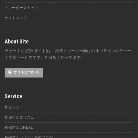
トレーダースキャン
サイトマップ
About Site
チャートなび(当サイト)は、株式トレーダー向けのオンラインのチャー
ト学習サービスです。AI分析もやってます。
サイトについて
Service
株センサー
株価アルゴリズム
株価アルゴREAL
株価アルゴリズム公式ブログ