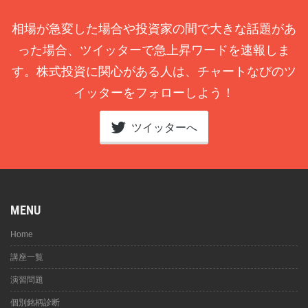
相場が急変した場合や投資家の間で大きな話題があ
った場合、ツイッターで急上昇ワードを速報しま
す。株式投資に関心がある人は、チャートなびのツ
イッターをフォローしよう！
ツイッターへ
MENU
Home
講座一覧
演習問題
個別銘柄診断