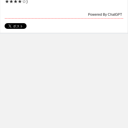
★★★★☆)
Powered By ChatGPT