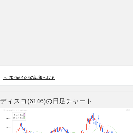
＜ 2025/01/24の話題へ戻る
ディスコ(6146)の日足チャート