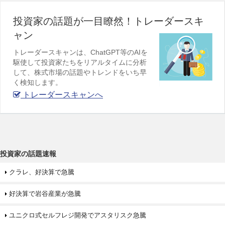
投資家の話題が一目瞭然！トレーダースキ
ャン
トレーダースキャンは、ChatGPT等のAIを
駆使して投資家たちをリアルタイムに分析
して、株式市場の話題やトレンドをいち早
く検知します。
トレーダースキャンへ
投資家の話題速報
クラレ、好決算で急騰
好決算で岩谷産業が急騰
ユニクロ式セルフレジ開発でアスタリスク急騰