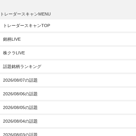
トレーダースキャンMENU
トレーダースキャンTOP
銘柄LIVE
株クラLIVE
話題銘柄ランキング
2026/08/07の話題
2026/08/06の話題
2026/08/05の話題
2026/08/04の話題
2026/08/03の話題