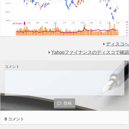
ディスコへ
Yahooファイナンスのディスコで確認
コメント
投稿
0
コメント