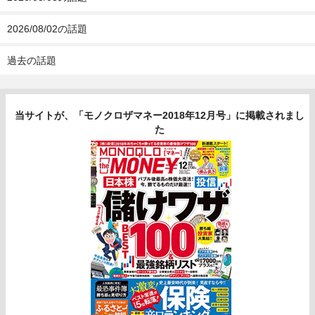
2026/08/02の話題
過去の話題
当サイトが、「モノクロザマネー2018年12月号」に掲載されまし
た