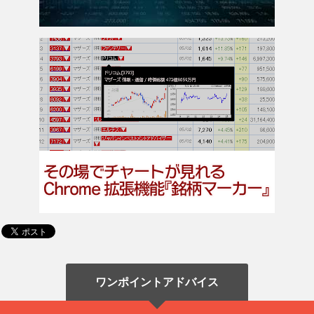
ワンポイントアドバイス