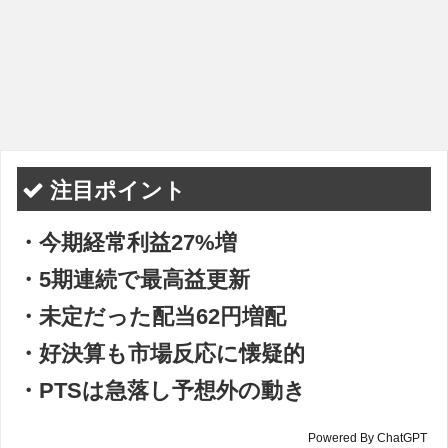
注目ポイント
・今期経常利益27%増
・5期連続で最高益更新
・未定だった配当62円増配
・好決算も市場反応に懐疑的
・PTSは急落し予想外の動き
Powered By ChatGPT