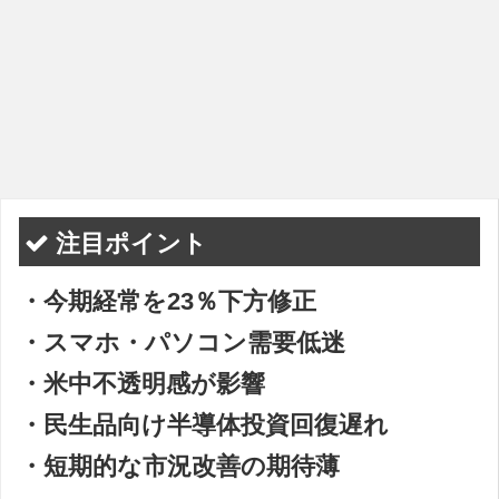
注目ポイント
・今期経常を23％下方修正
・スマホ・パソコン需要低迷
・米中不透明感が影響
・民生品向け半導体投資回復遅れ
・短期的な市況改善の期待薄