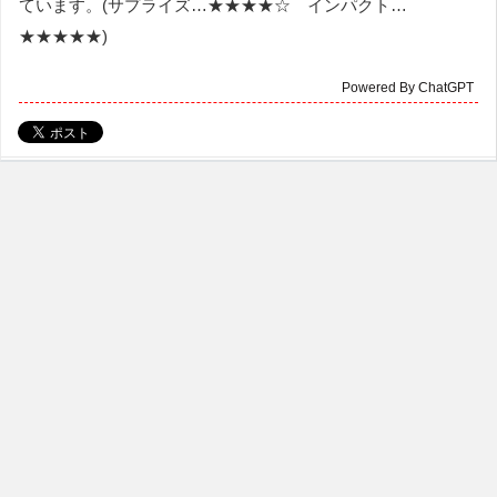
ています。(サプライズ…★★★★☆ インパクト…
★★★★★)
Powered By ChatGPT