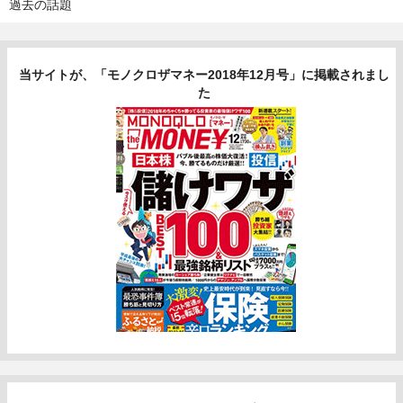
過去の話題
当サイトが、「モノクロザマネー2018年12月号」に掲載されまし
た