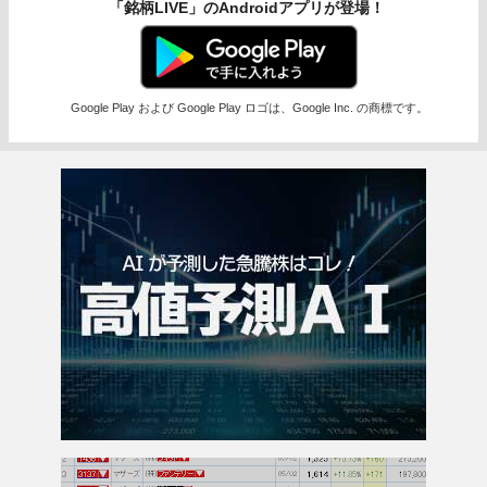
「銘柄LIVE」のAndroidアプリが登場！
Google Play および Google Play ロゴは、Google Inc. の商標です。