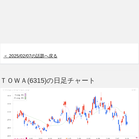
＜ 2025/02/07の話題へ戻る
ＴＯＷＡ(6315)の日足チャート