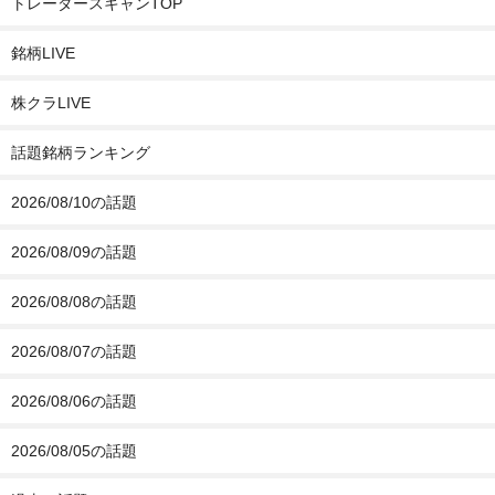
トレーダースキャンTOP
銘柄LIVE
株クラLIVE
話題銘柄ランキング
2026/08/10の話題
2026/08/09の話題
2026/08/08の話題
2026/08/07の話題
2026/08/06の話題
2026/08/05の話題