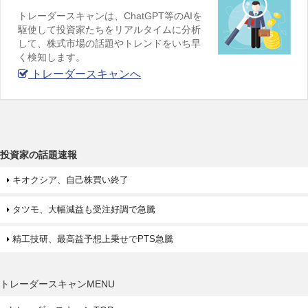
トレーダースキャンは、ChatGPT等のAIを
駆使して投資家たちをリアルタイムに分析
して、株式市場の話題やトレンドをいち早
く検知します。
トレーダースキャンへ
投資家の話題速報
キオクシア、自己株買い終了
タツモ、大幅減益も受注好調で急騰
精工技研、最高益予想上乗せでPTS急騰
トレーダースキャンMENU