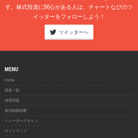
す。株式投資に関心がある人は、チャートなびのツ
イッターをフォローしよう！
ツイッターへ
MENU
Home
講座一覧
演習問題
個別銘柄診断
トレーダースキャン
サイトマップ