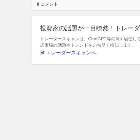
0
コメント
投資家の話題が一目瞭然！トレーダ
トレーダースキャンは、ChatGPT等のAIを駆
式市場の話題やトレンドをいち早く検知します。
トレーダースキャンへ