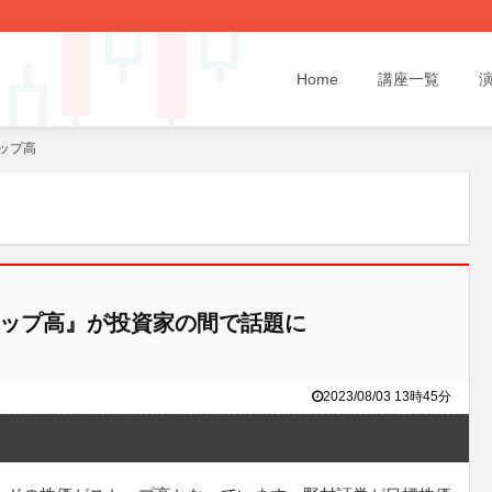
Home
講座一覧
ップ高
トップ高』が投資家の間で話題に
2023/08/03 13時45分