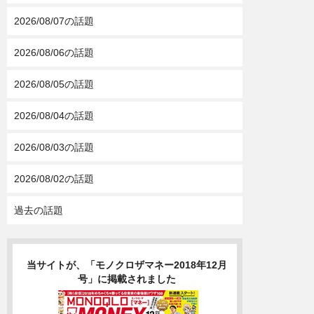
2026/08/07の話題
2026/08/06の話題
2026/08/05の話題
2026/08/04の話題
2026/08/03の話題
2026/08/02の話題
過去の話題
当サイトが、「モノクロザマネー2018年12月
号」に掲載されました