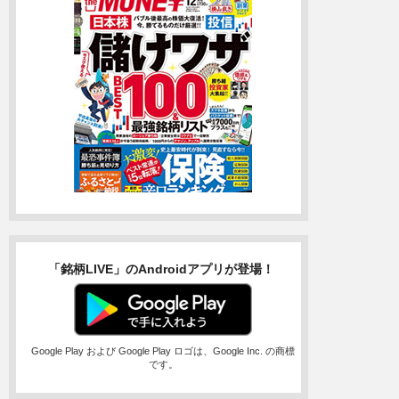
「銘柄LIVE」のAndroidアプリが登場！
Google Play および Google Play ロゴは、Google Inc. の商標
です。