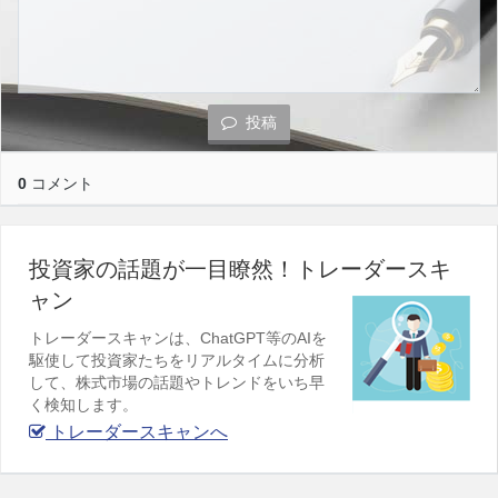
投稿
0
コメント
投資家の話題が一目瞭然！トレーダースキ
ャン
トレーダースキャンは、ChatGPT等のAIを
駆使して投資家たちをリアルタイムに分析
して、株式市場の話題やトレンドをいち早
く検知します。
トレーダースキャンへ