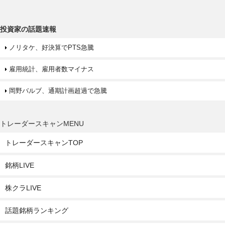
投資家の話題速報
ノリタケ、好決算でPTS急騰
雇用統計、雇用者数マイナス
岡野バルブ、通期計画超過で急騰
トレーダースキャンMENU
トレーダースキャンTOP
銘柄LIVE
株クラLIVE
話題銘柄ランキング