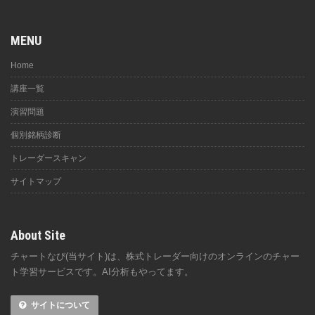
MENU
Home
講座一覧
演習問題
個別銘柄診断
トレーダースキャン
サイトマップ
About Site
チャートなび(当サイト)は、株式トレーダー向けのオンラインのチャー
ト学習サービスです。AI分析もやってます。
サイトについて