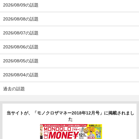
2026/08/09の話題
2026/08/08の話題
2026/08/07の話題
2026/08/06の話題
2026/08/05の話題
2026/08/04の話題
過去の話題
当サイトが、「モノクロザマネー2018年12月号」に掲載されまし
た