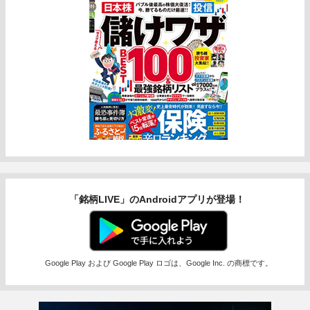
「銘柄LIVE」のAndroidアプリが登場！
Google Play および Google Play ロゴは、Google Inc. の商標です。