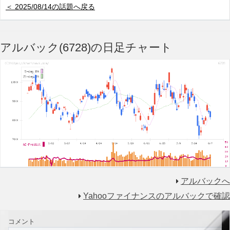
＜ 2025/08/14の話題へ戻る
アルバック(6728)の日足チャート
アルバックへ
Yahooファイナンスのアルバックで確認
コメント