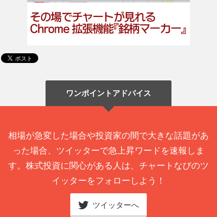
ワンポイントアドバイス
相場が急変した場合や投資家の間で大きな話題があ
った場合、ツイッターで急上昇ワードを速報しま
す。株式投資に関心がある人は、チャートなびのツ
イッターをフォローしよう！
ツイッターへ