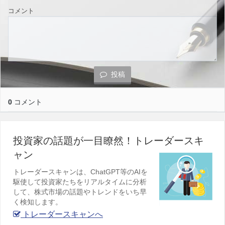
コメント
投稿
0
コメント
投資家の話題が一目瞭然！トレーダースキ
ャン
トレーダースキャンは、ChatGPT等のAIを
駆使して投資家たちをリアルタイムに分析
して、株式市場の話題やトレンドをいち早
く検知します。
トレーダースキャンへ