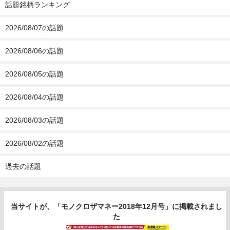
話題銘柄ランキング
2026/08/07の話題
2026/08/06の話題
2026/08/05の話題
2026/08/04の話題
2026/08/03の話題
2026/08/02の話題
過去の話題
当サイトが、「モノクロザマネー2018年12月号」に掲載されまし
た