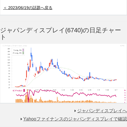
＜ 2023/06/19の話題へ戻る
ジャパンディスプレイ(6740)の日足チャー
ト
ジャパンディスプレイへ
Yahooファイナンスのジャパンディスプレイで確認