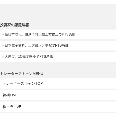
投資家の話題速報
新日本理化、通期予想大幅上方修正でPTS急騰
日本電子材料、上方修正と増配でPTS急騰
大黒屋、1Q黒字転換でPTS急騰
トレーダースキャンMENU
トレーダースキャンTOP
銘柄LIVE
株クラLIVE