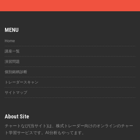
MENU
Home
講座一覧
演習問題
個別銘柄診断
トレーダースキャン
サイトマップ
About Site
チャートなび(当サイト)は、株式トレーダー向けのオンラインのチャー
ト学習サービスです。AI分析もやってます。