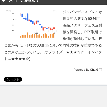
ジャパンディスプレイが
世界初の透明な5G対応
液晶メタサーフェス反射
板を開発し、PTS取引で
株価が急騰している。投
資家からは、今後の5G展開において同社の技術が重要である
との声が上がっている。(サプライズ…★★★☆☆ インパク
ト…★★★★☆)
Powered By ChatGPT