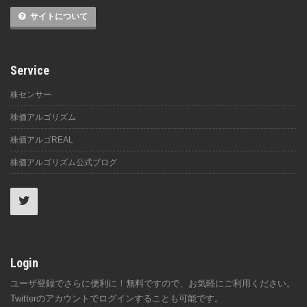
サイトについて
Service
株センサー
株価アルゴリズム
株価アルゴREAL
株価アルゴリズム公式ブログ
Login
ユーザ登録でさらに便利に！無料ですので、お気軽にご利用ください。
Twitterのアカウントでログインすることも可能です。