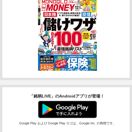
「銘柄LIVE」のAndroidアプリが登場！
Google Play および Google Play ロゴは、Google Inc. の商標です。