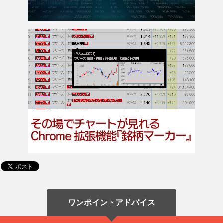
ワンポイントアドバイス