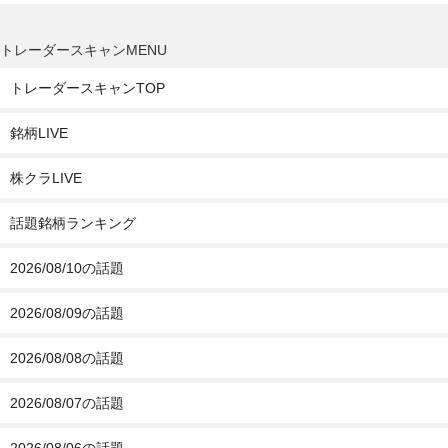
トレーダースキャンMENU
トレーダースキャンTOP
銘柄LIVE
株クラLIVE
話題銘柄ランキング
2026/08/10の話題
2026/08/09の話題
2026/08/08の話題
2026/08/07の話題
2026/08/06の話題