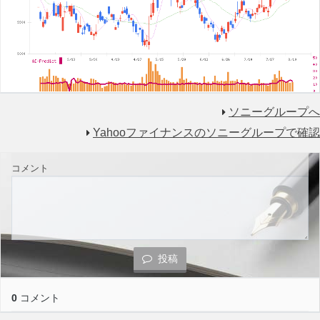
ソニーグループへ
Yahooファイナンスのソニーグループで確認
コメント
投稿
0
コメント