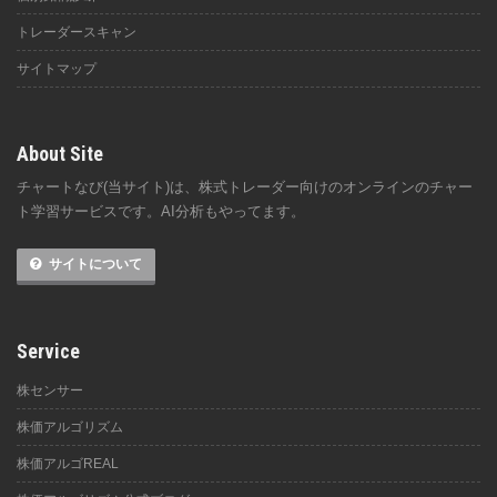
トレーダースキャン
サイトマップ
About Site
チャートなび(当サイト)は、株式トレーダー向けのオンラインのチャー
ト学習サービスです。AI分析もやってます。
サイトについて
Service
株センサー
株価アルゴリズム
株価アルゴREAL