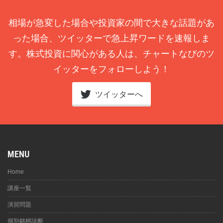
相場が急変した場合や投資家の間で大きな話題があ
った場合、ツイッターで急上昇ワードを速報しま
す。株式投資に関心がある人は、チャートなびのツ
イッターをフォローしよう！
ツイッターへ
MENU
Home
講座一覧
演習問題
個別銘柄診断