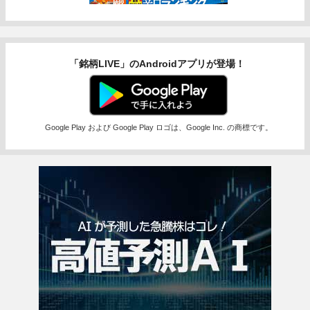
「銘柄LIVE」のAndroidアプリが登場！
Google Play および Google Play ロゴは、Google Inc. の商標です。