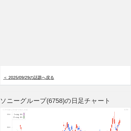
＜ 2025/09/29の話題へ戻る
ソニーグループ(6758)の日足チャート