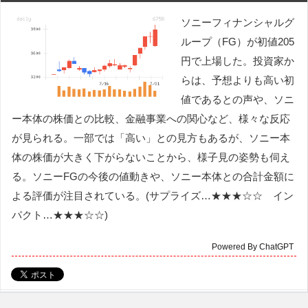
ソニーフィナンシャルグ
ループ（FG）が初値205
円で上場した。投資家か
らは、予想よりも高い初
値であるとの声や、ソニ
ー本体の株価との比較、金融事業への関心など、様々な反応
が見られる。一部では「高い」との見方もあるが、ソニー本
体の株価が大きく下がらないことから、様子見の姿勢も伺え
る。ソニーFGの今後の値動きや、ソニー本体との合計金額に
よる評価が注目されている。(サプライズ…★★★☆☆ イン
パクト…★★★☆☆)
Powered By ChatGPT