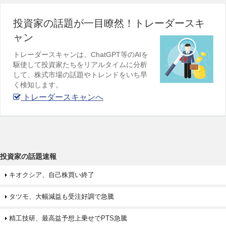
投資家の話題が一目瞭然！トレーダースキ
ャン
トレーダースキャンは、ChatGPT等のAIを
駆使して投資家たちをリアルタイムに分析
して、株式市場の話題やトレンドをいち早
く検知します。
トレーダースキャンへ
投資家の話題速報
キオクシア、自己株買い終了
タツモ、大幅減益も受注好調で急騰
精工技研、最高益予想上乗せでPTS急騰