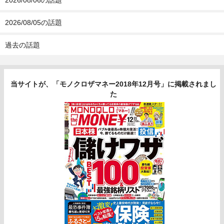
2026/08/05の話題
過去の話題
当サイトが、「モノクロザマネー2018年12月号」に掲載されまし
た