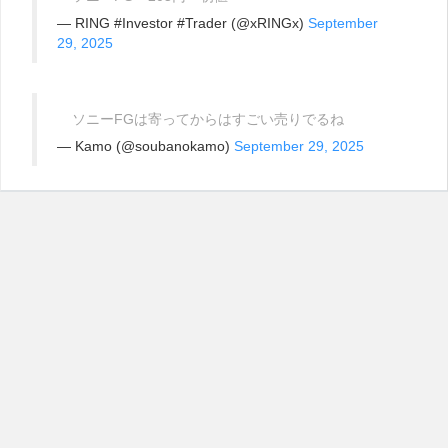
— RING #Investor #Trader (@xRINGx)
September
29, 2025
ソニーFGは寄ってからはすごい売りでるね
— Kamo (@soubanokamo)
September 29, 2025