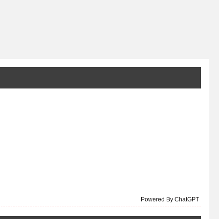
Powered By ChatGPT