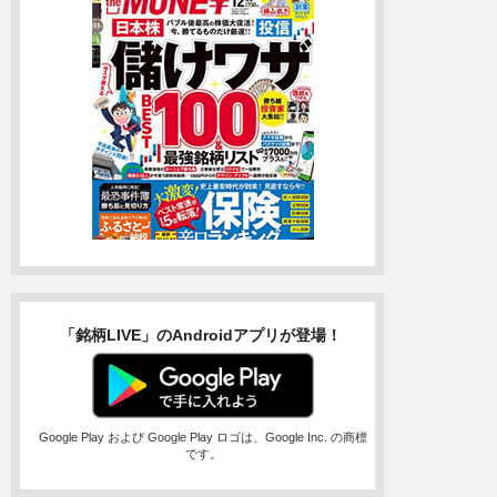
「銘柄LIVE」のAndroidアプリが登場！
Google Play および Google Play ロゴは、Google Inc. の商標
です。