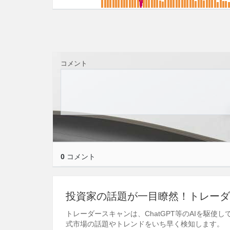
コメント
0
コメント
投資家の話題が一目瞭然！トレーダ
トレーダースキャンは、ChatGPT等のAIを駆
式市場の話題やトレンドをいち早く検知します。