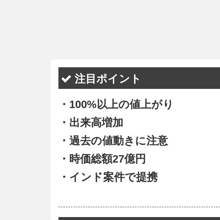
注目ポイント
・100%以上の値上がり
・出来高増加
・過去の値動きに注意
・時価総額27億円
・インド案件で提携