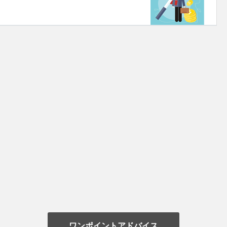
ワンポイントアドバイス