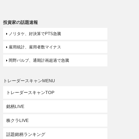
投資家の話題速報
ノリタケ、好決算でPTS急騰
雇用統計、雇用者数マイナス
岡野バルブ、通期計画超過で急騰
トレーダースキャンMENU
トレーダースキャンTOP
銘柄LIVE
株クラLIVE
話題銘柄ランキング