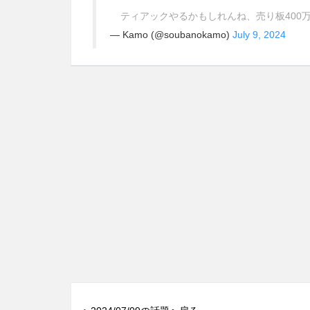
ティアックやるかもしれんね、売り板400
— Kamo (@soubanokamo)
July 9, 2024