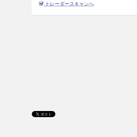
トレーダースキャンへ