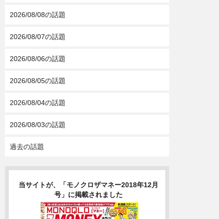
2026/08/08の話題
2026/08/07の話題
2026/08/06の話題
2026/08/05の話題
2026/08/04の話題
2026/08/03の話題
過去の話題
当サイトが、「モノクロザマネー2018年12月
号」に掲載されました