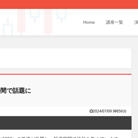
Home
講座一覧
間で話題に
2024/07/09 9時56分