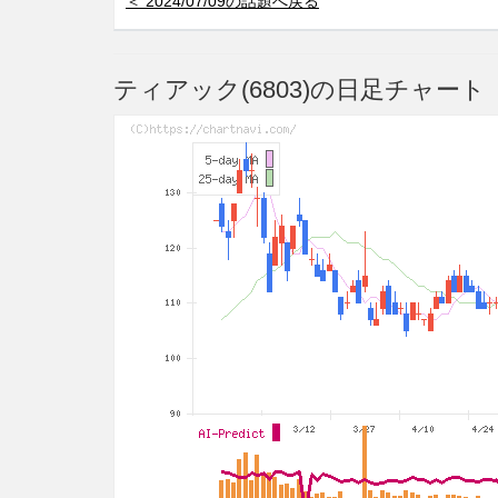
＜ 2024/07/09の話題へ戻る
ティアック(6803)の日足チャート