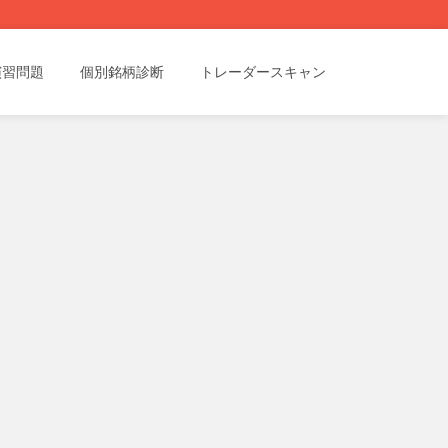
演習問題
個別銘柄診断
トレーダースキャン