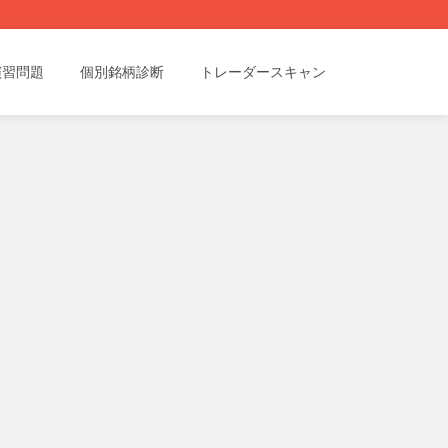
演習問題
個別銘柄診断
トレーダースキャン