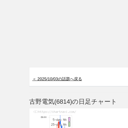
＜ 2025/10/03の話題へ戻る
古野電気(6814)の日足チャート