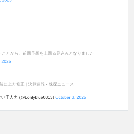
, 2025
たことから、前回予想を上回る見込みとなりました
, 2025
に上方修正 | 決算速報 - 株探ニュース
 (@Lonlyblue0813)
October 3, 2025