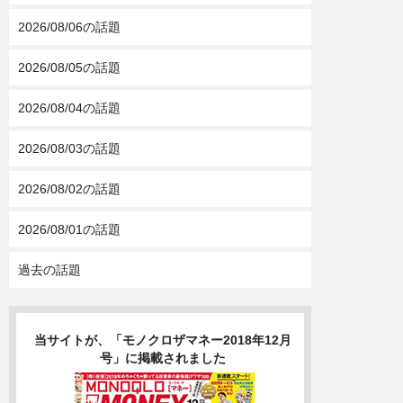
2026/08/06の話題
2026/08/05の話題
2026/08/04の話題
2026/08/03の話題
2026/08/02の話題
2026/08/01の話題
過去の話題
当サイトが、「モノクロザマネー2018年12月
号」に掲載されました