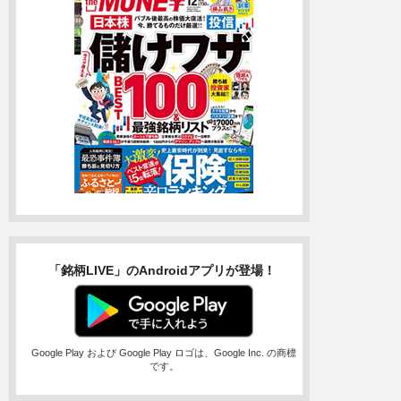
「銘柄LIVE」のAndroidアプリが登場！
Google Play および Google Play ロゴは、Google Inc. の商標
です。