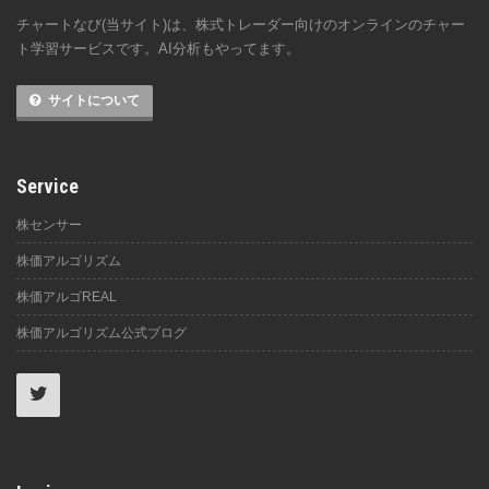
チャートなび(当サイト)は、株式トレーダー向けのオンラインのチャー
ト学習サービスです。AI分析もやってます。
サイトについて
Service
株センサー
株価アルゴリズム
株価アルゴREAL
株価アルゴリズム公式ブログ