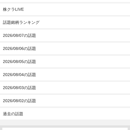
株クラLIVE
話題銘柄ランキング
2026/08/07の話題
2026/08/06の話題
2026/08/05の話題
2026/08/04の話題
2026/08/03の話題
2026/08/02の話題
過去の話題