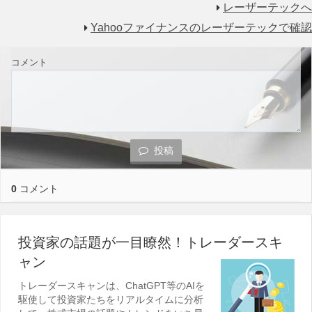
レーザーテックへ
Yahooファイナンスのレーザーテックで確認
コメント
投稿
0
コメント
投資家の話題が一目瞭然！トレーダースキ
ャン
トレーダースキャンは、ChatGPT等のAIを
駆使して投資家たちをリアルタイムに分析