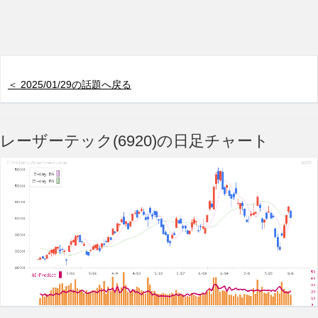
＜ 2025/01/29の話題へ戻る
レーザーテック(6920)の日足チャート