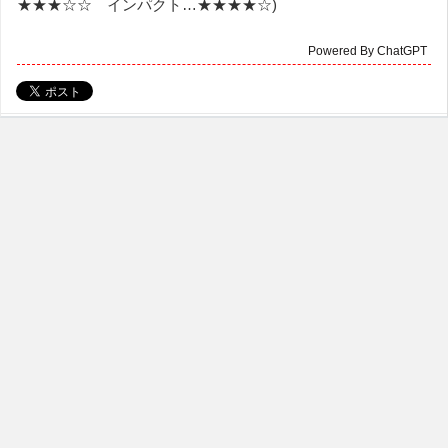
★★★☆☆ インパクト…★★★★☆)
Powered By ChatGPT