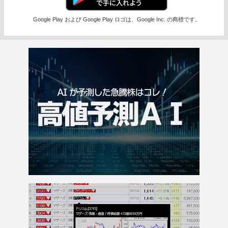
Google Play および Google Play ロゴは、Google Inc. の商標です。