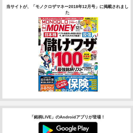
当サイトが、「モノクロザマネー2018年12月号」に掲載されまし
た
「銘柄LIVE」のAndroidアプリが登場！