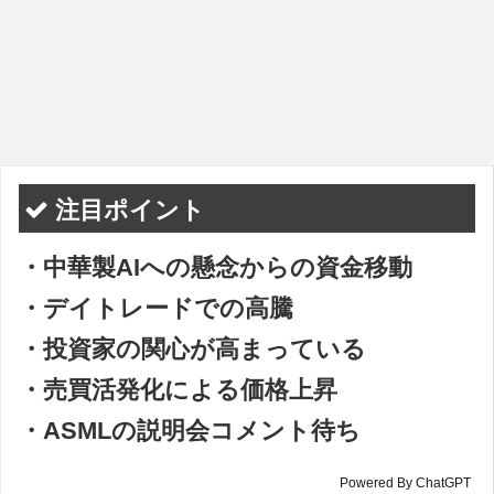
注目ポイント
・中華製AIへの懸念からの資金移動
・デイトレードでの高騰
・投資家の関心が高まっている
・売買活発化による価格上昇
・ASMLの説明会コメント待ち
Powered By ChatGPT