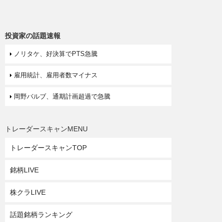
投資家の話題速報
ノリタケ、好決算でPTS急騰
雇用統計、雇用者数マイナス
岡野バルブ、通期計画超過で急騰
トレーダースキャンMENU
トレーダースキャンTOP
銘柄LIVE
株クラLIVE
話題銘柄ランキング