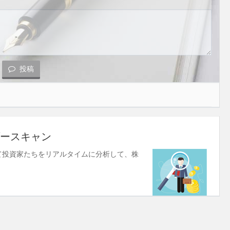
投稿
ースキャン
使して投資家たちをリアルタイムに分析して、株