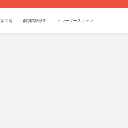
演習問題
個別銘柄診断
トレーダースキャン