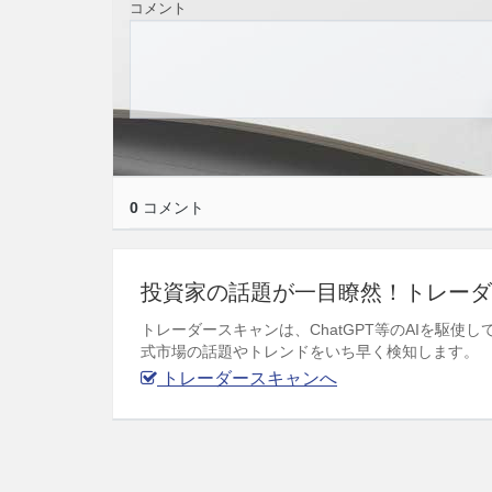
コメント
0
コメント
投資家の話題が一目瞭然！トレーダ
トレーダースキャンは、ChatGPT等のAIを駆
式市場の話題やトレンドをいち早く検知します。
トレーダースキャンへ