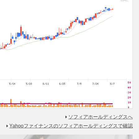
ソフィアホールディングスへ
Yahooファイナンスのソフィアホールディングスで確認