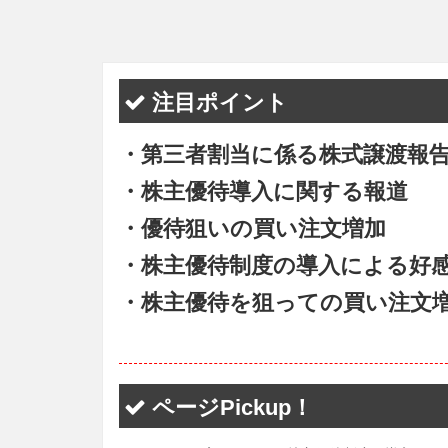
注目ポイント
・第三者割当に係る株式譲渡報
・株主優待導入に関する報道
・優待狙いの買い注文増加
・株主優待制度の導入による好
・株主優待を狙っての買い注文
ページPickup！