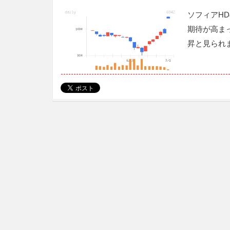
ソフィアH
期待が高ま
昇と見られ