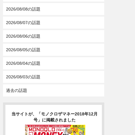
2026/08/08の話題
2026/08/07の話題
2026/08/06の話題
2026/08/05の話題
2026/08/04の話題
2026/08/03の話題
過去の話題
当サイトが、「モノクロザマネー2018年12月
号」に掲載されました