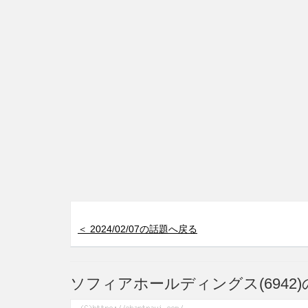
＜ 2024/02/07の話題へ戻る
ソフィアホールディングス(6942