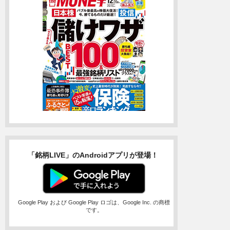
「銘柄LIVE」のAndroidアプリが登場！
Google Play および Google Play ロゴは、Google Inc. の商標
です。