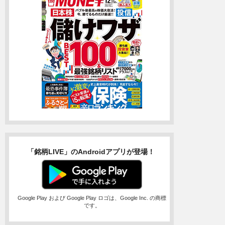
「銘柄LIVE」のAndroidアプリが登場！
Google Play および Google Play ロゴは、Google Inc. の商標
です。