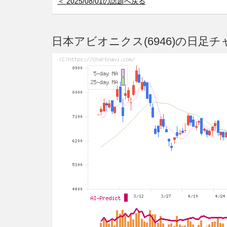
＜ 2025/08/01の話題へ戻る
日本アビオニクス(6946)の日足チ