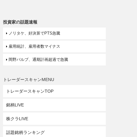
投資家の話題速報
ノリタケ、好決算でPTS急騰
雇用統計、雇用者数マイナス
岡野バルブ、通期計画超過で急騰
トレーダースキャンMENU
トレーダースキャンTOP
銘柄LIVE
株クラLIVE
話題銘柄ランキング