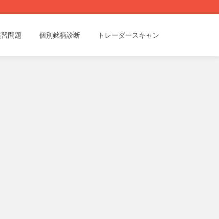
演習問題
個別銘柄診断
トレーダースキャン