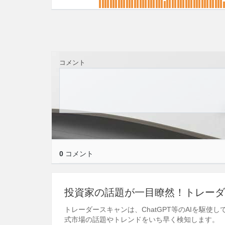
コメント
0
コメント
投資家の話題が一目瞭然！トレーダ
トレーダースキャンは、ChatGPT等のAIを駆
式市場の話題やトレンドをいち早く検知します。