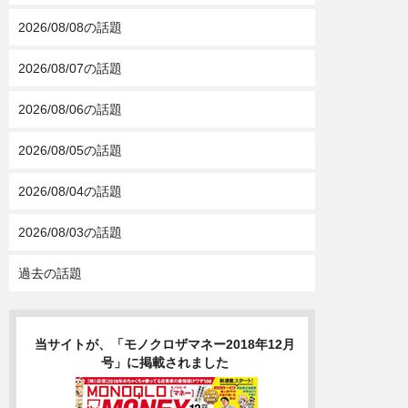
2026/08/08の話題
2026/08/07の話題
2026/08/06の話題
2026/08/05の話題
2026/08/04の話題
2026/08/03の話題
過去の話題
当サイトが、「モノクロザマネー2018年12月
号」に掲載されました