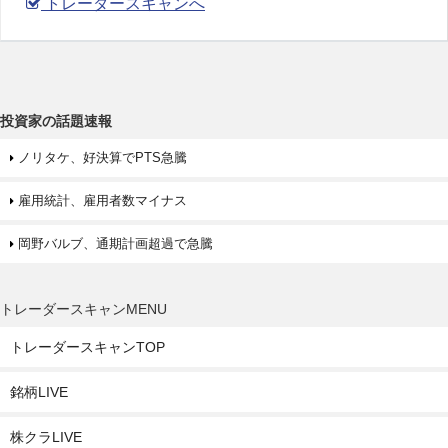
トレーダースキャンへ
投資家の話題速報
ノリタケ、好決算でPTS急騰
雇用統計、雇用者数マイナス
岡野バルブ、通期計画超過で急騰
トレーダースキャンMENU
トレーダースキャンTOP
銘柄LIVE
株クラLIVE