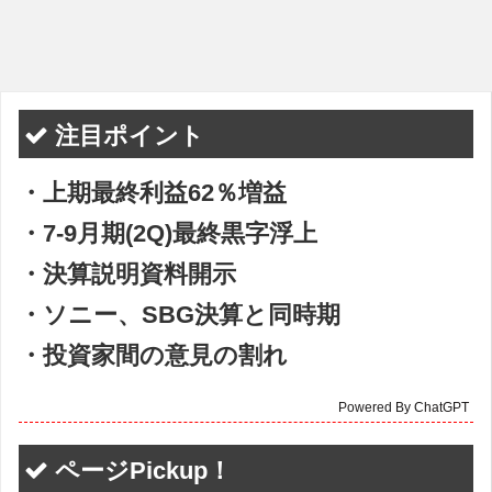
注目ポイント
・上期最終利益62％増益
・7-9月期(2Q)最終黒字浮上
・決算説明資料開示
・ソニー、SBG決算と同時期
・投資家間の意見の割れ
Powered By ChatGPT
ページPickup！