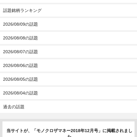
話題銘柄ランキング
2026/08/09の話題
2026/08/08の話題
2026/08/07の話題
2026/08/06の話題
2026/08/05の話題
2026/08/04の話題
過去の話題
当サイトが、「モノクロザマネー2018年12月号」に掲載されまし
た