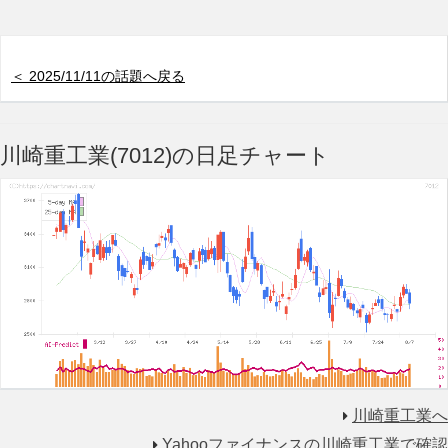
＜ 2025/11/11の話題へ戻る
川崎重工業(7012)の日足チャート
川崎重工業へ
Yahooファイナンスの川崎重工業で確認