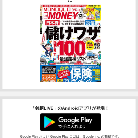
「銘柄LIVE」のAndroidアプリが登場！
Google Play および Google Play ロゴは、Google Inc. の商標です。