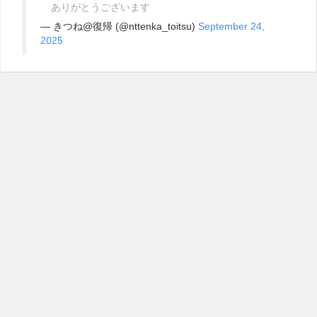
ありがとうございます
— きつね@復帰 (@nttenka_toitsu)
September 24,
2025