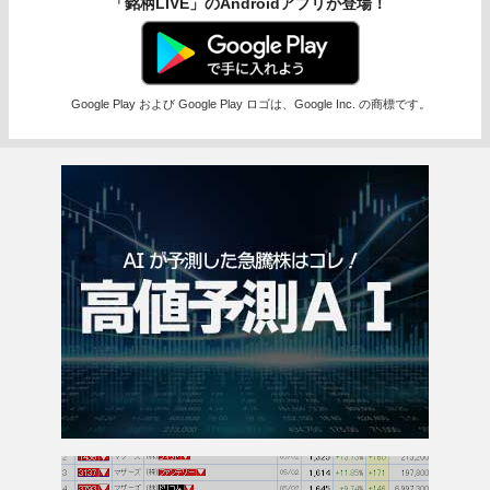
「銘柄LIVE」のAndroidアプリが登場！
Google Play および Google Play ロゴは、Google Inc. の商標です。