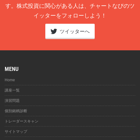
す。株式投資に関心がある人は、チャートなびのツ
イッターをフォローしよう！
ツイッターへ
MENU
Home
講座一覧
演習問題
個別銘柄診断
トレーダースキャン
サイトマップ