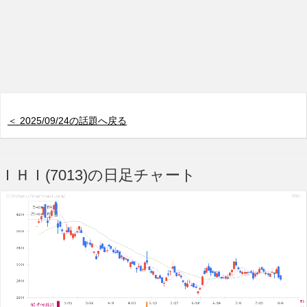
＜ 2025/09/24の話題へ戻る
ＩＨＩ(7013)の日足チャート