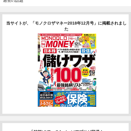
過去の話題
当サイトが、「モノクロザマネー2018年12月号」に掲載されまし
た