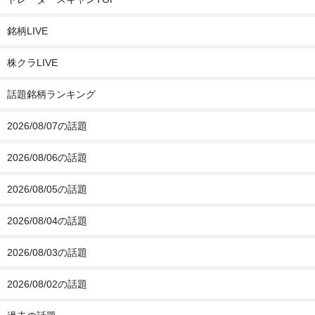
銘柄LIVE
株クラLIVE
話題銘柄ランキング
2026/08/07の話題
2026/08/06の話題
2026/08/05の話題
2026/08/04の話題
2026/08/03の話題
2026/08/02の話題