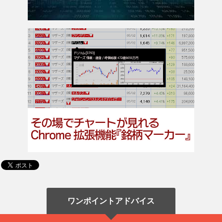
ワンポイントアドバイス