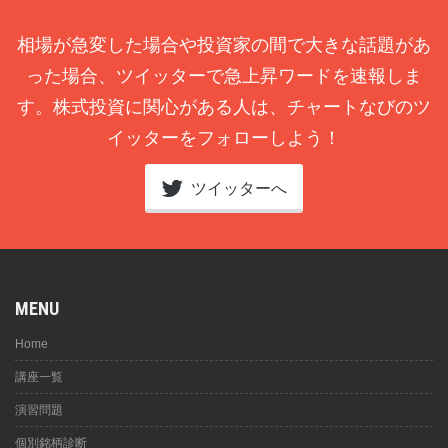
相場が急変した場合や投資家の間で大きな話題があ
った場合、ツイッターで急上昇ワードを速報しま
す。株式投資に関心がある人は、チャートなびのツ
イッターをフォローしよう！
ツイッターへ
MENU
Home
講座一覧
演習問題
個別銘柄診断