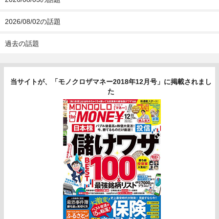
2026/08/02の話題
過去の話題
当サイトが、「モノクロザマネー2018年12月号」に掲載されまし
た