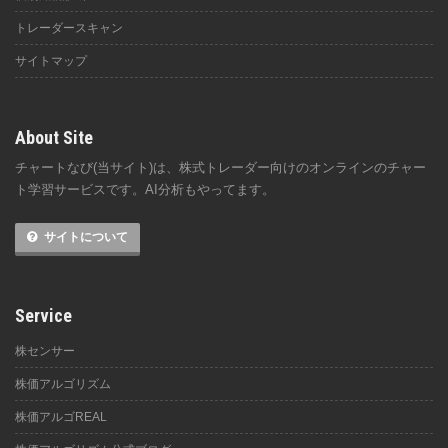
トレーダースキャン
サイトマップ
About Site
チャートなび(当サイト)は、株式トレーダー向けのオンラインのチャー
ト学習サービスです。AI分析もやってます。
サイトについて
Service
株センサー
株価アルゴリズム
株価アルゴREAL