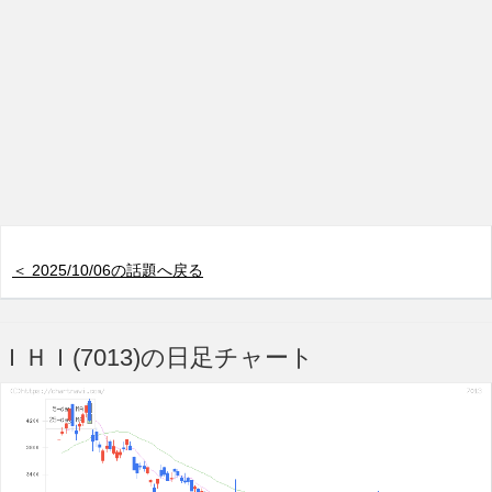
＜ 2025/10/06の話題へ戻る
ＩＨＩ(7013)の日足チャート