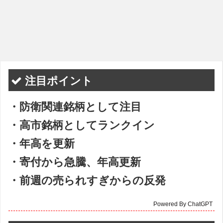
注目ポイント
・防衛関連銘柄として注目
・高市銘柄としてランクイン
・年高を更新
・寄付から急騰、年高更新
・前週の売られすぎからの反発
Powered By ChatGPT