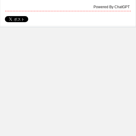
Powered By ChatGPT