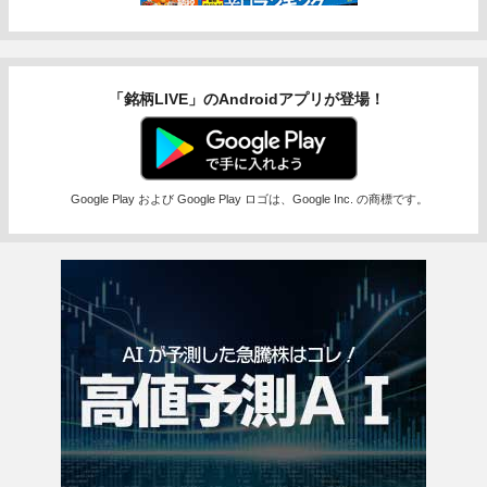
「銘柄LIVE」のAndroidアプリが登場！
Google Play および Google Play ロゴは、Google Inc. の商標です。