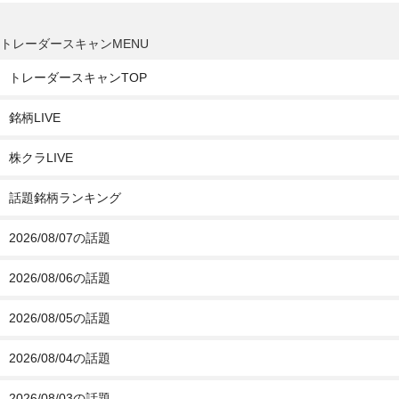
トレーダースキャンMENU
トレーダースキャンTOP
銘柄LIVE
株クラLIVE
話題銘柄ランキング
2026/08/07の話題
2026/08/06の話題
2026/08/05の話題
2026/08/04の話題
2026/08/03の話題