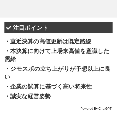
注目ポイント
・直近決算の高値更新は既定路線
・本決算に向けて上場来高値を意識した
需給
・ジモスポの立ち上がりが予想以上に良
い
・企業の試算に基づく高い将来性
・誠実な経営姿勢
Powered By ChatGPT