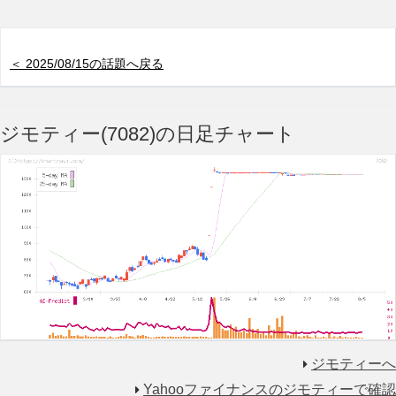
＜ 2025/08/15の話題へ戻る
ジモティー(7082)の日足チャート
ジモティーへ
Yahooファイナンスのジモティーで確認