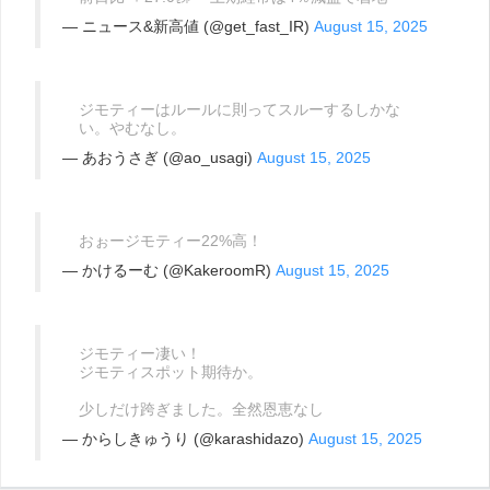
— ニュース&新高値 (@get_fast_IR)
August 15, 2025
ジモティーはルールに則ってスルーするしかな
い。やむなし。
— あおうさぎ (@ao_usagi)
August 15, 2025
おぉージモティー22%高！
— かけるーむ (@KakeroomR)
August 15, 2025
ジモティー凄い！
ジモティスポット期待か。
少しだけ跨ぎました。全然恩恵なし
— からしきゅうり (@karashidazo)
August 15, 2025