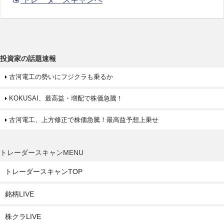
投資家の話題速報
古河電工の勢いにフジクラも乗るか
KOKUSAI、最高益・増配で株価急騰！
古河電工、上方修正で株価急騰！最高益予想上乗せ
トレーダースキャンMENU
トレーダースキャンTOP
銘柄LIVE
株クラLIVE