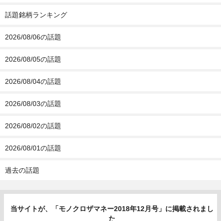
話題銘柄ランキング
2026/08/06の話題
2026/08/05の話題
2026/08/04の話題
2026/08/03の話題
2026/08/02の話題
2026/08/01の話題
過去の話題
当サイトが、「モノクロザマネー2018年12月号」に掲載されまし
た