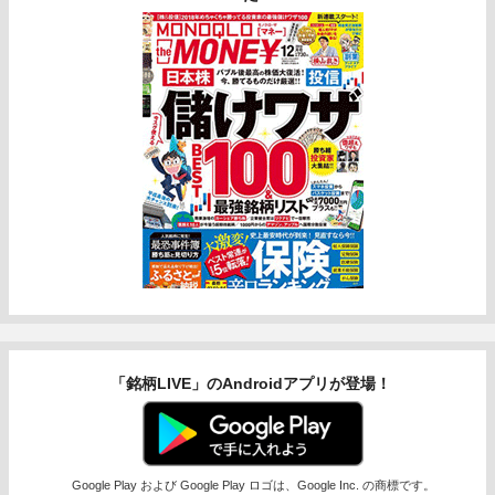
「銘柄LIVE」のAndroidアプリが登場！
Google Play および Google Play ロゴは、Google Inc. の商標です。