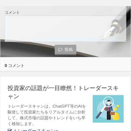
コメント
投稿
0
コメント
投資家の話題が一目瞭然！トレーダースキ
ャン
トレーダースキャンは、ChatGPT等のAIを
駆使して投資家たちをリアルタイムに分析
して、株式市場の話題やトレンドをいち早
く検知します。
トレーダースキャンへ