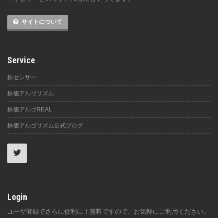
サイトについて
Service
株センサー
株価アルゴリズム
株価アルゴREAL
株価アルゴリズム公式ブログ
Login
ユーザ登録でさらに便利に！無料ですので、お気軽にご利用ください。