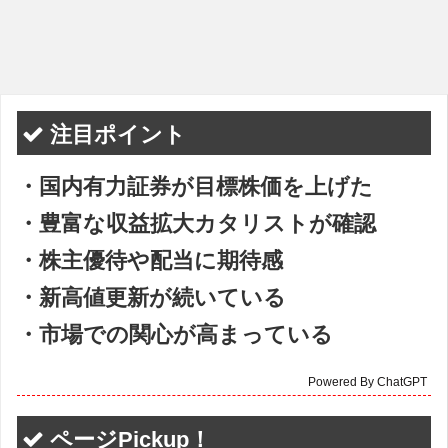
注目ポイント
・国内有力証券が目標株価を上げた
・豊富な収益拡大カタリストが確認
・株主優待や配当に期待感
・新高値更新が続いている
・市場での関心が高まっている
Powered By ChatGPT
ページPickup！