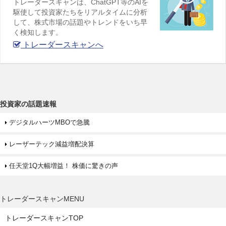
トレーダースキャンは、ChatGPT等のAIを
駆使して投資家たちをリアルタイムに分析
して、株式市場の話題やトレンドをいち早
く検知します。
トレーダースキャンへ
投資家の話題速報
デジタルハーツMBOで急騰
レーザーテック減益増配決算
任天堂1Q大幅増益！ 株価に驚きの声
トレーダースキャンMENU
トレーダースキャンTOP