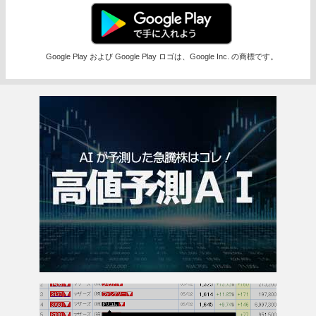
Google Play および Google Play ロゴは、Google Inc. の商標です。