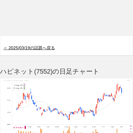
＜ 2025/03/19の話題へ戻る
ハピネット(7552)の日足チャート