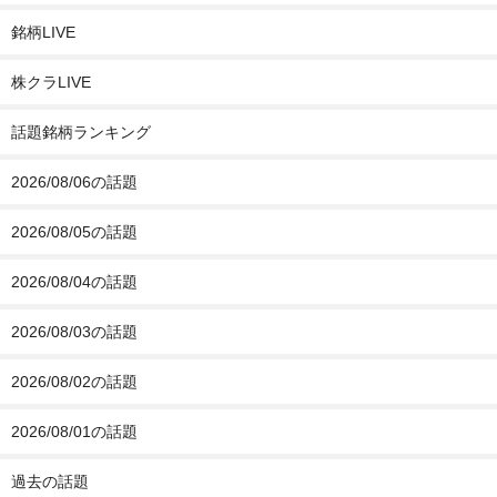
銘柄LIVE
株クラLIVE
話題銘柄ランキング
2026/08/06の話題
2026/08/05の話題
2026/08/04の話題
2026/08/03の話題
2026/08/02の話題
2026/08/01の話題
過去の話題