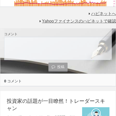
ハピネットへ
Yahooファイナンスのハピネットで確認
コメント
投稿
0
コメント
投資家の話題が一目瞭然！トレーダースキ
ャン