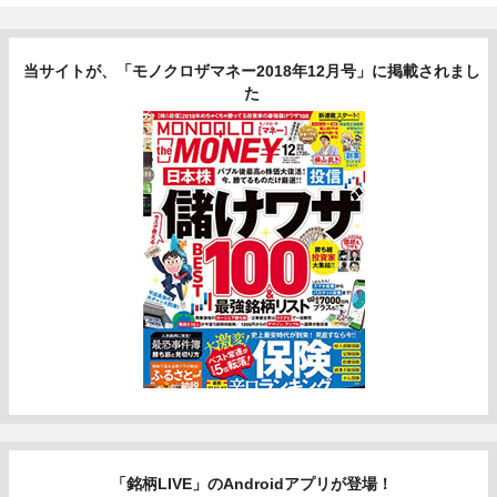
当サイトが、「モノクロザマネー2018年12月号」に掲載されまし
た
「銘柄LIVE」のAndroidアプリが登場！