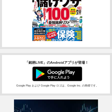
「銘柄LIVE」のAndroidアプリが登場！
Google Play および Google Play ロゴは、Google Inc. の商標です。