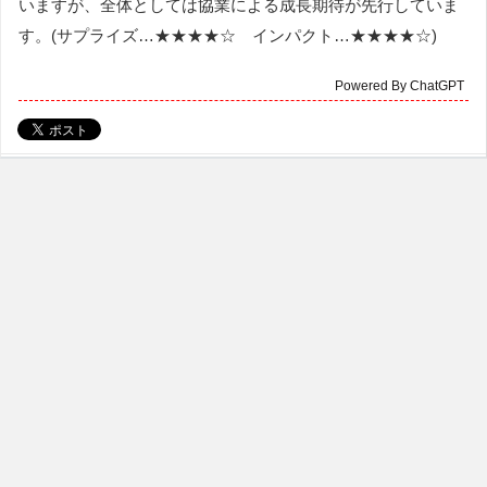
いますが、全体としては協業による成長期待が先行していま
す。(サプライズ…★★★★☆ インパクト…★★★★☆)
Powered By ChatGPT