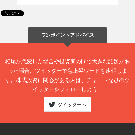
ワンポイントアドバイス
相場が急変した場合や投資家の間で大きな話題があ
った場合、ツイッターで急上昇ワードを速報しま
す。株式投資に関心がある人は、チャートなびのツ
イッターをフォローしよう！
ツイッターへ