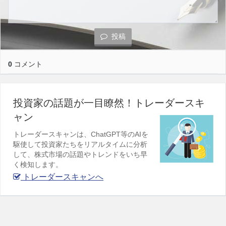
投稿
0
コメント
投資家の話題が一目瞭然！トレーダースキ
ャン
トレーダースキャンは、ChatGPT等のAIを
駆使して投資家たちをリアルタイムに分析
して、株式市場の話題やトレンドをいち早
く検知します。
トレーダースキャンへ