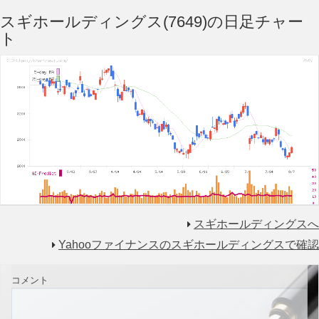
スギホールディングス(7649)の日足チャー
ト
スギホールディングスへ
Yahooファイナンスのスギホールディングスで確認
コメント