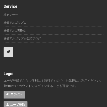
Service
株センサー
株価アルゴリズム
株価アルゴREAL
株価アルゴリズム公式ブログ
Login
ユーザ登録でさらに便利に！無料ですので、お気軽にご利用ください。
Twitterのアカウントでログインすることも可能です。
ログイン
ユーザ登録