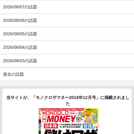
2026/08/07の話題
2026/08/06の話題
2026/08/05の話題
2026/08/04の話題
2026/08/03の話題
過去の話題
当サイトが、「モノクロザマネー2018年12月号」に掲載されまし
た