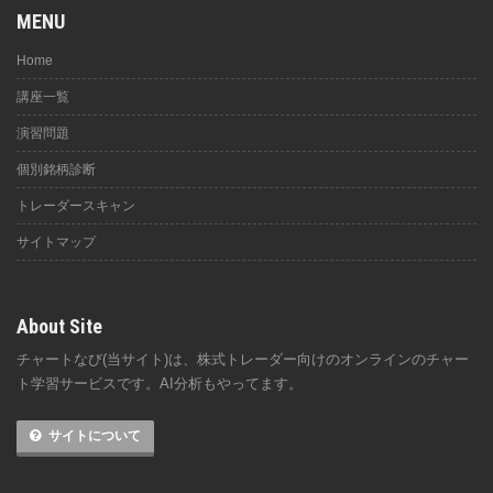
MENU
Home
講座一覧
演習問題
個別銘柄診断
トレーダースキャン
サイトマップ
About Site
チャートなび(当サイト)は、株式トレーダー向けのオンラインのチャー
ト学習サービスです。AI分析もやってます。
サイトについて