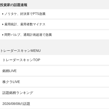
投資家の話題速報
ノリタケ、好決算でPTS急騰
雇用統計、雇用者数マイナス
岡野バルブ、通期計画超過で急騰
トレーダースキャンMENU
トレーダースキャンTOP
銘柄LIVE
株クラLIVE
話題銘柄ランキング
2026/08/08の話題