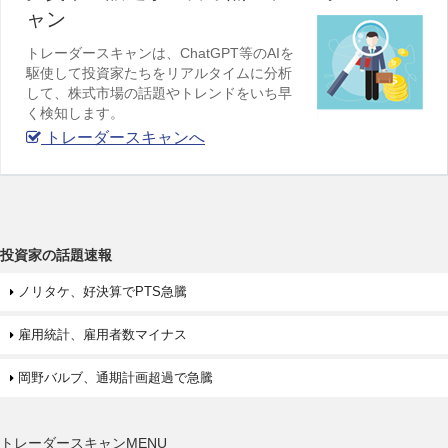
ャン
トレーダースキャンは、ChatGPT等のAIを
駆使して投資家たちをリアルタイムに分析
して、株式市場の話題やトレンドをいち早
く検知します。
トレーダースキャンへ
投資家の話題速報
ノリタケ、好決算でPTS急騰
雇用統計、雇用者数マイナス
岡野バルブ、通期計画超過で急騰
トレーダースキャンMENU