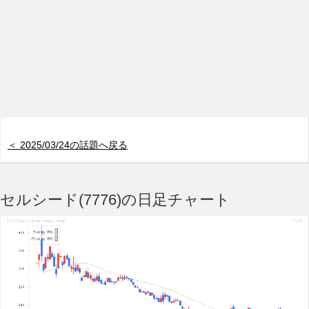
＜ 2025/03/24の話題へ戻る
セルシード(7776)の日足チャート