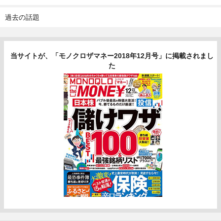
過去の話題
当サイトが、「モノクロザマネー2018年12月号」に掲載されまし
た