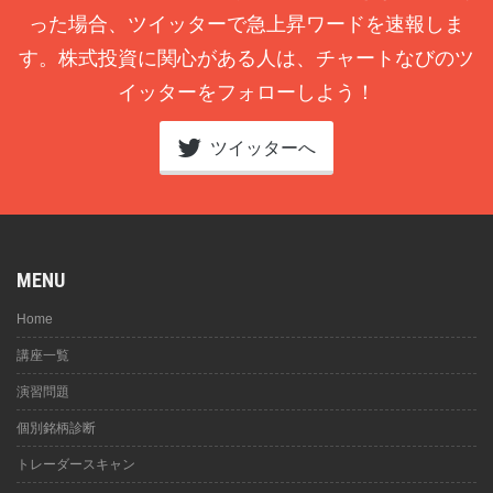
った場合、ツイッターで急上昇ワードを速報しま
す。株式投資に関心がある人は、チャートなびのツ
イッターをフォローしよう！
ツイッターへ
MENU
Home
講座一覧
演習問題
個別銘柄診断
トレーダースキャン