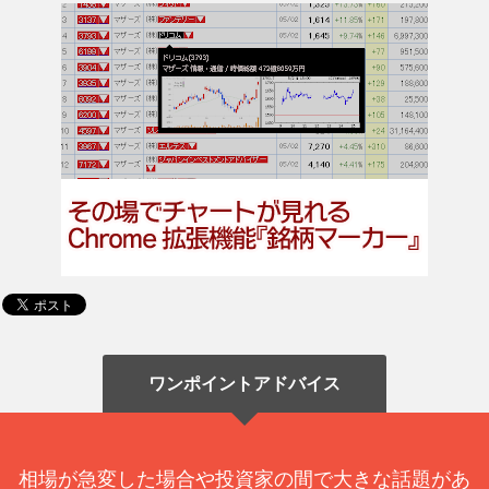
ワンポイントアドバイス
相場が急変した場合や投資家の間で大きな話題があ