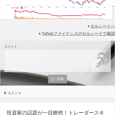
セルシードへ
Yahooファイナンスのセルシードで確認
コメント
投稿
0
コメント
投資家の話題が一目瞭然！トレーダースキ