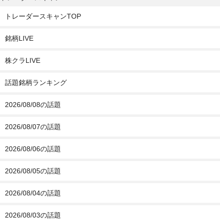
トレーダースキャンTOP
銘柄LIVE
株クラLIVE
話題銘柄ランキング
2026/08/08の話題
2026/08/07の話題
2026/08/06の話題
2026/08/05の話題
2026/08/04の話題
2026/08/03の話題