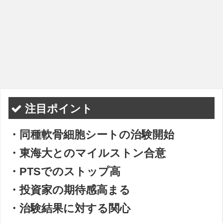
注目ポイント
・同種軟骨細胞シートの治験開始
・東海大とのマイルストン合意
・PTSでのストップ高
・投資家の期待感高まる
・治験結果に対する関心