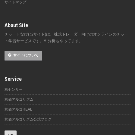
サイトマップ
About Site
チャートなび(当サイト)は、株式トレーダー向けのオンラインのチャー
ト学習サービスです。AI分析もやってます。
サイトについて
Service
株センサー
株価アルゴリズム
株価アルゴREAL
株価アルゴリズム公式ブログ