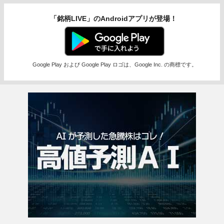
「銘柄LIVE」のAndroidアプリが登場！
Google Play および Google Play ロゴは、Google Inc. の商標です。