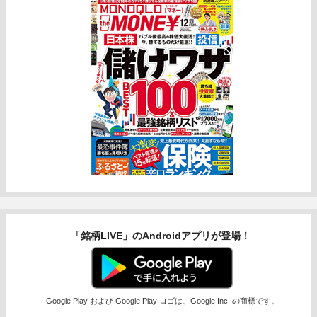
「銘柄LIVE」のAndroidアプリが登場！
Google Play および Google Play ロゴは、Google Inc. の商標です。