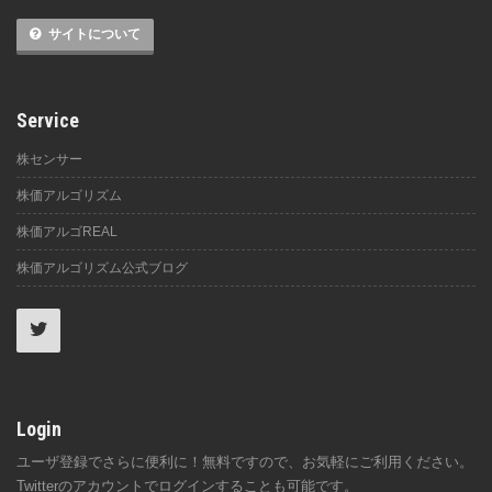
サイトについて
Service
株センサー
株価アルゴリズム
株価アルゴREAL
株価アルゴリズム公式ブログ
Login
ユーザ登録でさらに便利に！無料ですので、お気軽にご利用ください。
Twitterのアカウントでログインすることも可能です。