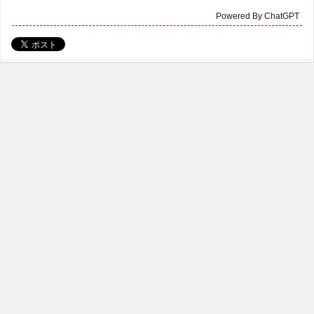
Powered By ChatGPT