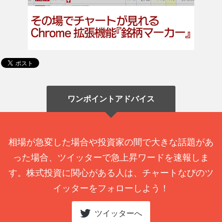
ワンポイントアドバイス
相場が急変した場合や投資家の間で大きな話題があ
った場合、ツイッターで急上昇ワードを速報しま
す。株式投資に関心がある人は、チャートなびのツ
イッターをフォローしよう！
ツイッターへ