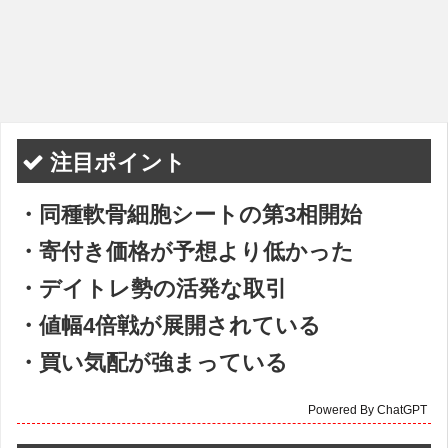
注目ポイント
・同種軟骨細胞シートの第3相開始
・寄付き価格が予想より低かった
・デイトレ勢の活発な取引
・値幅4倍戦が展開されている
・買い気配が強まっている
Powered By ChatGPT