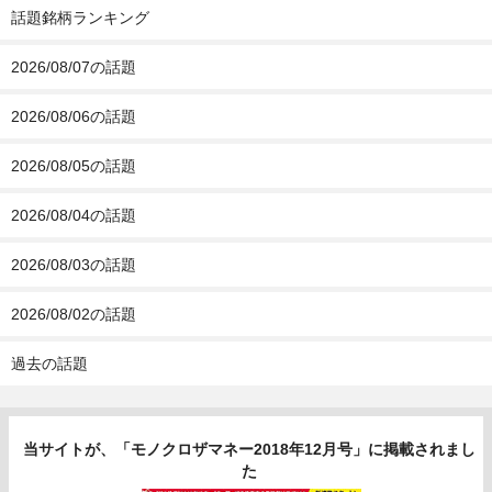
話題銘柄ランキング
2026/08/07の話題
2026/08/06の話題
2026/08/05の話題
2026/08/04の話題
2026/08/03の話題
2026/08/02の話題
過去の話題
当サイトが、「モノクロザマネー2018年12月号」に掲載されまし
た