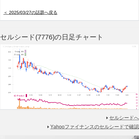
＜ 2025/03/27の話題へ戻る
セルシード(7776)の日足チャート
セルシードへ
Yahooファイナンスのセルシードで確認