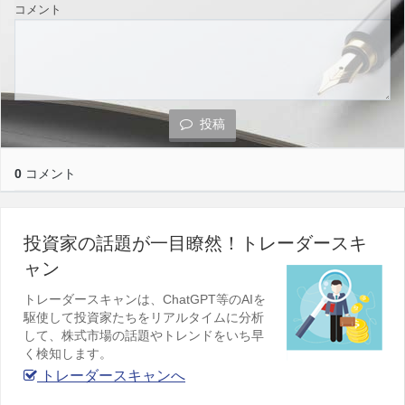
コメント
投稿
0
コメント
投資家の話題が一目瞭然！トレーダースキ
ャン
トレーダースキャンは、ChatGPT等のAIを
駆使して投資家たちをリアルタイムに分析
して、株式市場の話題やトレンドをいち早
く検知します。
トレーダースキャンへ