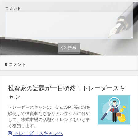
コメント
投稿
0
コメント
投資家の話題が一目瞭然！トレーダースキ
ャン
トレーダースキャンは、ChatGPT等のAIを
駆使して投資家たちをリアルタイムに分析
して、株式市場の話題やトレンドをいち早
く検知します。
トレーダースキャンへ