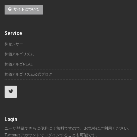
サイトについて
Service
株センサー
株価アルゴリズム
株価アルゴREAL
株価アルゴリズム公式ブログ
Login
ユーザ登録でさらに便利に！無料ですので、お気軽にご利用ください。
Twitterのアカウントでログインすることも可能です。