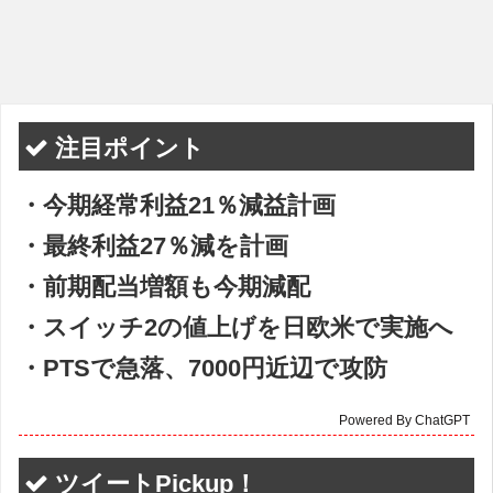
注目ポイント
・今期経常利益21％減益計画
・最終利益27％減を計画
・前期配当増額も今期減配
・スイッチ2の値上げを日欧米で実施へ
・PTSで急落、7000円近辺で攻防
Powered By ChatGPT
ツイートPickup！