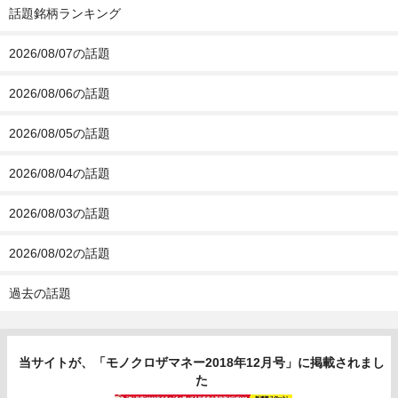
話題銘柄ランキング
2026/08/07の話題
2026/08/06の話題
2026/08/05の話題
2026/08/04の話題
2026/08/03の話題
2026/08/02の話題
過去の話題
当サイトが、「モノクロザマネー2018年12月号」に掲載されまし
た