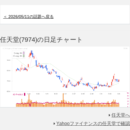
＜ 2026/05/11の話題へ戻る
任天堂(7974)の日足チャート
任天堂へ
Yahooファイナンスの任天堂で確認