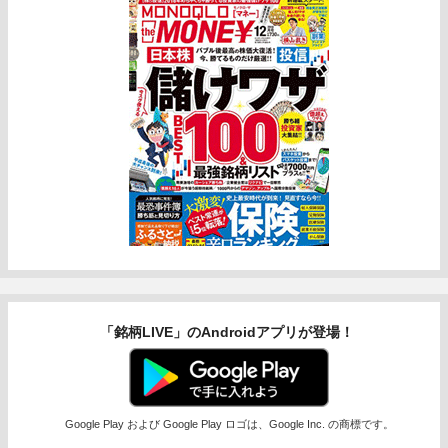
「銘柄LIVE」のAndroidアプリが登場！
Google Play および Google Play ロゴは、Google Inc. の商標です。