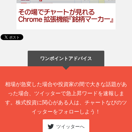
ワンポイントアドバイス
相場が急変した場合や投資家の間で大きな話題があ
った場合、ツイッターで急上昇ワードを速報しま
す。株式投資に関心がある人は、チャートなびのツ
イッターをフォローしよう！
ツイッターへ