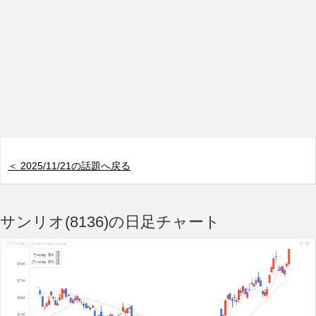
＜ 2025/11/21の話題へ戻る
サンリオ(8136)の日足チャート