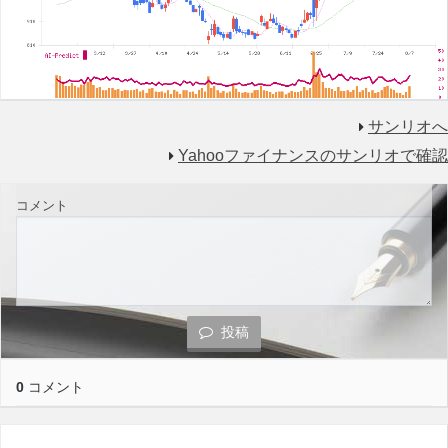
サンリオへ
Yahooファイナンスのサンリオで確認
コメント
投稿
0
コメント