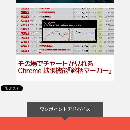
ワンポイントアドバイス