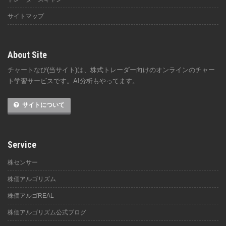
サイトマップ
About Site
チャートなび(当サイト)は、株式トレーダー向けのオンラインのチャー
ト学習サービスです。AI分析もやってます。
サイトについて
Service
株センサー
株価アルゴリズム
株価アルゴREAL
株価アルゴリズム公式ブログ