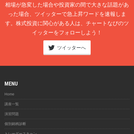
相場が急変した場合や投資家の間で大きな話題があ
った場合、ツイッターで急上昇ワードを速報しま
す。株式投資に関心がある人は、チャートなびのツ
イッターをフォローしよう！
ツイッターへ
MENU
Home
講座一覧
演習問題
個別銘柄診断
トレーダースキャン