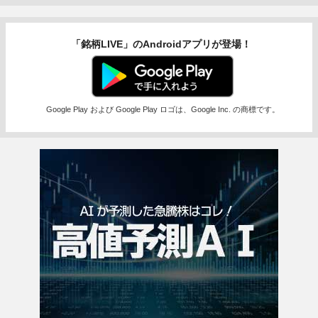
「銘柄LIVE」のAndroidアプリが登場！
Google Play および Google Play ロゴは、Google Inc. の商標です。