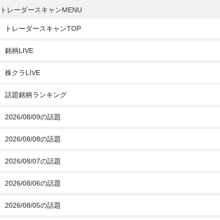
トレーダースキャンMENU
トレーダースキャンTOP
銘柄LIVE
株クラLIVE
話題銘柄ランキング
2026/08/09の話題
2026/08/08の話題
2026/08/07の話題
2026/08/06の話題
2026/08/05の話題