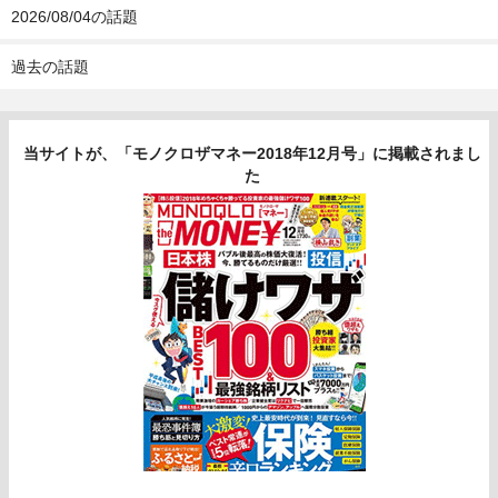
2026/08/04の話題
過去の話題
当サイトが、「モノクロザマネー2018年12月号」に掲載されまし
た