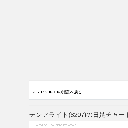
＜ 2023/06/19の話題へ戻る
テンアライド(8207)の日足チャー