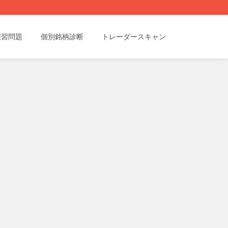
演習問題
個別銘柄診断
トレーダースキャン