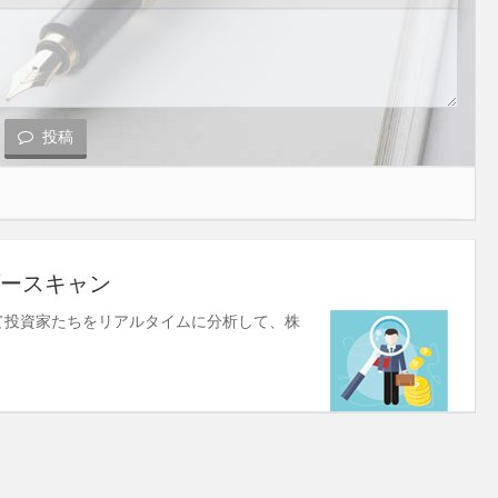
投稿
ースキャン
使して投資家たちをリアルタイムに分析して、株