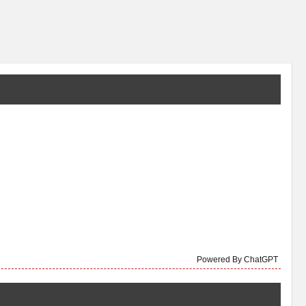
Powered By ChatGPT