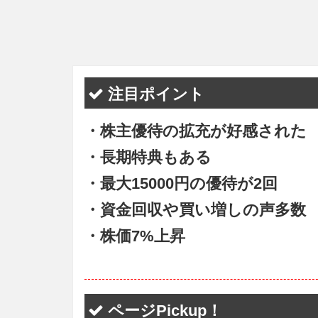
注目ポイント
・株主優待の拡充が好感された
・長期特典もある
・最大15000円の優待が2回
・資金回収や買い増しの声多数
・株価7%上昇
ページPickup！