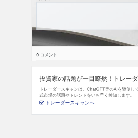
0
コメント
投資家の話題が一目瞭然！トレーダ
トレーダースキャンは、ChatGPT等のAIを駆
式市場の話題やトレンドをいち早く検知します。
トレーダースキャンへ