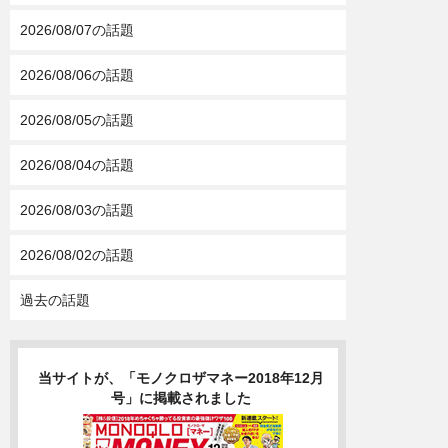
2026/08/07の話題
2026/08/06の話題
2026/08/05の話題
2026/08/04の話題
2026/08/03の話題
2026/08/02の話題
過去の話題
当サイトが、「モノクロザマネー2018年12月
号」に掲載されました