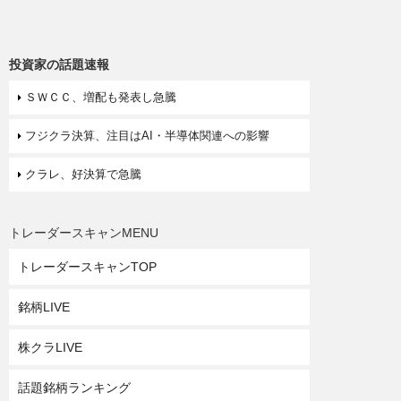
投資家の話題速報
ＳＷＣＣ、増配も発表し急騰
フジクラ決算、注目はAI・半導体関連への影響
クラレ、好決算で急騰
トレーダースキャンMENU
トレーダースキャンTOP
銘柄LIVE
株クラLIVE
話題銘柄ランキング