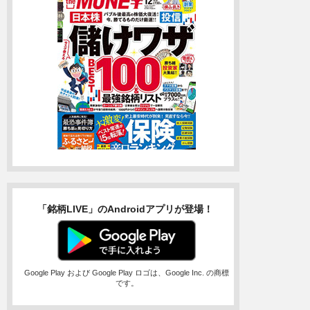
「銘柄LIVE」のAndroidアプリが登場！
Google Play および Google Play ロゴは、Google Inc. の商標
です。