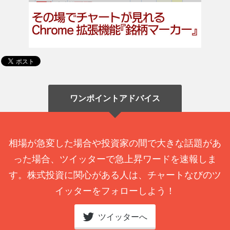
ワンポイントアドバイス
相場が急変した場合や投資家の間で大きな話題があ
った場合、ツイッターで急上昇ワードを速報しま
す。株式投資に関心がある人は、チャートなびのツ
イッターをフォローしよう！
ツイッターへ