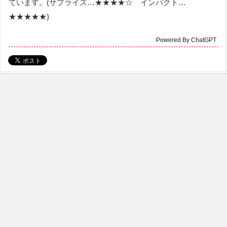
ています。(サプライズ…★★★★☆ インパクト…
★★★★★)
Powered By ChatGPT