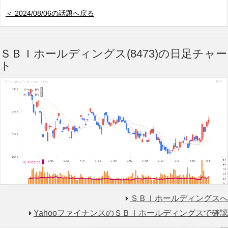
＜ 2024/08/06の話題へ戻る
ＳＢＩホールディングス(8473)の日足チャー
ト
ＳＢＩホールディングスへ
YahooファイナンスのＳＢＩホールディングスで確認