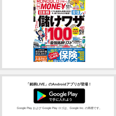
「銘柄LIVE」のAndroidアプリが登場！
Google Play および Google Play ロゴは、Google Inc. の商標です。