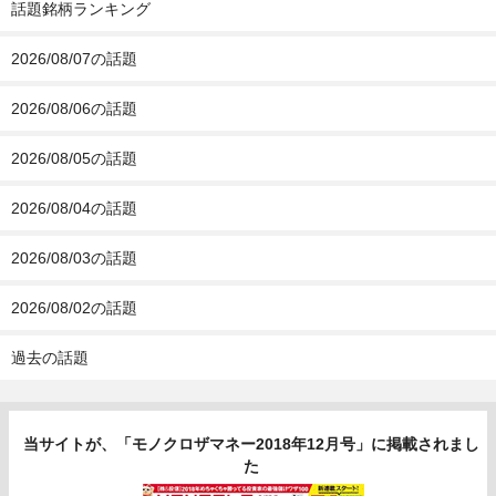
話題銘柄ランキング
2026/08/07の話題
2026/08/06の話題
2026/08/05の話題
2026/08/04の話題
2026/08/03の話題
2026/08/02の話題
過去の話題
当サイトが、「モノクロザマネー2018年12月号」に掲載されまし
た