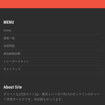
MENU
Home
講座一覧
演習問題
個別銘柄診断
トレーダースキャン
サイトマップ
About Site
チャートなび(当サイト)は、株式トレーダー向けのオンラインのチャー
ト学習サービスです。AI分析もやってます。