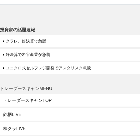
投資家の話題速報
クラレ、好決算で急騰
好決算で岩谷産業が急騰
ユニクロ式セルフレジ開発でアスタリスク急騰
トレーダースキャンMENU
トレーダースキャンTOP
銘柄LIVE
株クラLIVE