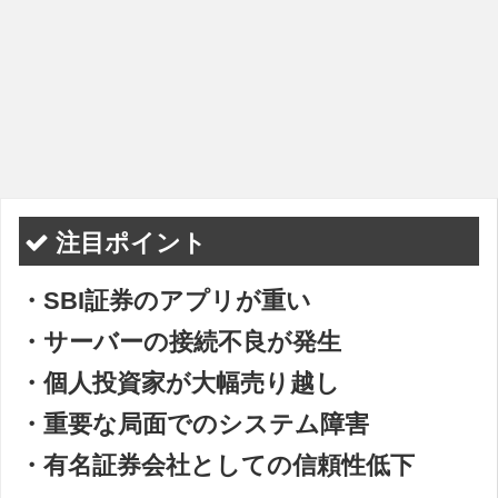
注目ポイント
・SBI証券のアプリが重い
・サーバーの接続不良が発生
・個人投資家が大幅売り越し
・重要な局面でのシステム障害
・有名証券会社としての信頼性低下