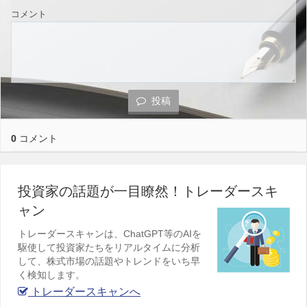
コメント
投稿
0
コメント
投資家の話題が一目瞭然！トレーダースキ
ャン
トレーダースキャンは、ChatGPT等のAIを
駆使して投資家たちをリアルタイムに分析
して、株式市場の話題やトレンドをいち早
く検知します。
トレーダースキャンへ