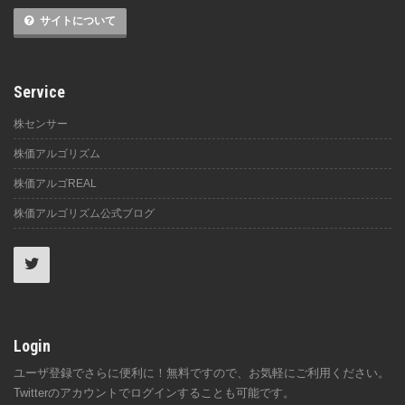
サイトについて
Service
株センサー
株価アルゴリズム
株価アルゴREAL
株価アルゴリズム公式ブログ
Login
ユーザ登録でさらに便利に！無料ですので、お気軽にご利用ください。
Twitterのアカウントでログインすることも可能です。