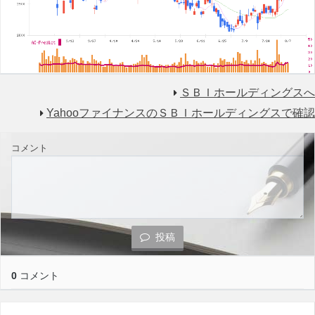
ＳＢＩホールディングスへ
YahooファイナンスのＳＢＩホールディングスで確認
コメント
投稿
0
コメント