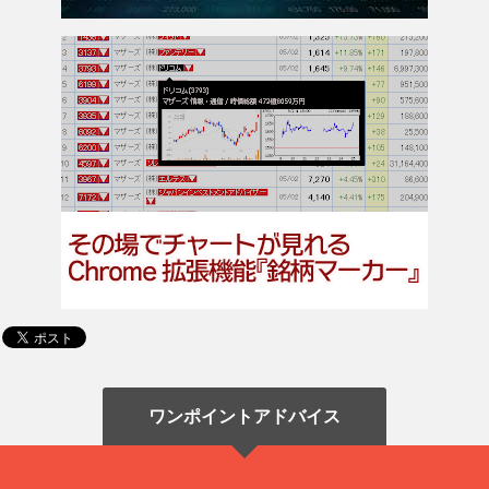
ワンポイントアドバイス