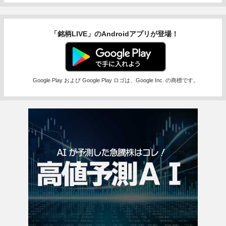
「銘柄LIVE」のAndroidアプリが登場！
Google Play および Google Play ロゴは、Google Inc. の商標です。