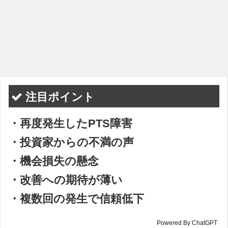
注目ポイント
・再度発生したPTS障害
・投資家からの不満の声
・機会損失の懸念
・改善への期待が薄い
・複数回の発生で信頼低下
Powered By ChatGPT