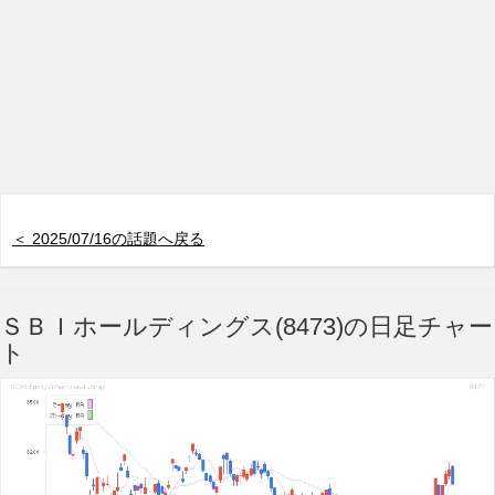
＜ 2025/07/16の話題へ戻る
ＳＢＩホールディングス(8473)の日足チャー
ト