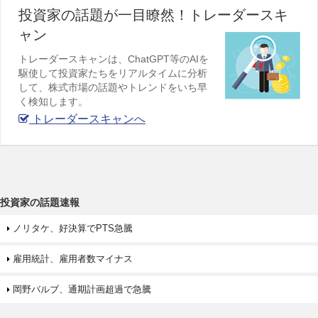
投資家の話題が一目瞭然！トレーダースキ
ャン
トレーダースキャンは、ChatGPT等のAIを
駆使して投資家たちをリアルタイムに分析
して、株式市場の話題やトレンドをいち早
く検知します。
トレーダースキャンへ
投資家の話題速報
ノリタケ、好決算でPTS急騰
雇用統計、雇用者数マイナス
岡野バルブ、通期計画超過で急騰