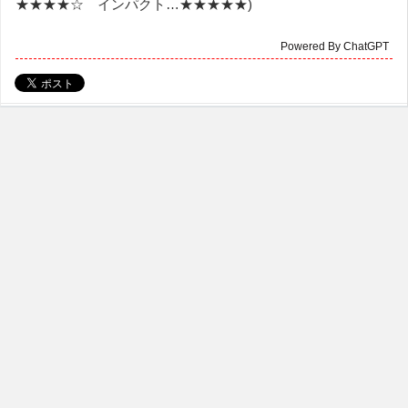
★★★★☆ インパクト…★★★★★)
Powered By ChatGPT