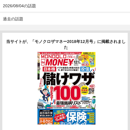
2026/08/04の話題
過去の話題
当サイトが、「モノクロザマネー2018年12月号」に掲載されまし
た