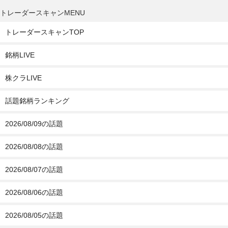
トレーダースキャンMENU
トレーダースキャンTOP
銘柄LIVE
株クラLIVE
話題銘柄ランキング
2026/08/09の話題
2026/08/08の話題
2026/08/07の話題
2026/08/06の話題
2026/08/05の話題