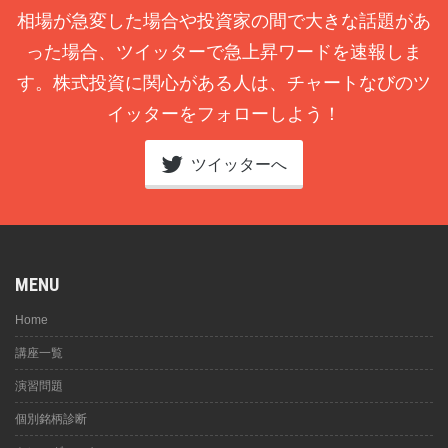
相場が急変した場合や投資家の間で大きな話題があ
った場合、ツイッターで急上昇ワードを速報しま
す。株式投資に関心がある人は、チャートなびのツ
イッターをフォローしよう！
ツイッターへ
MENU
Home
講座一覧
演習問題
個別銘柄診断