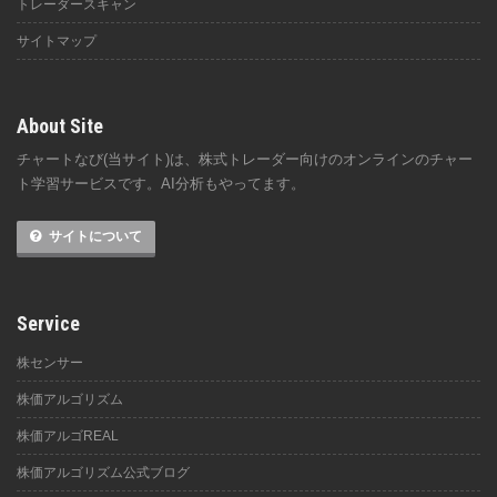
トレーダースキャン
サイトマップ
About Site
チャートなび(当サイト)は、株式トレーダー向けのオンラインのチャー
ト学習サービスです。AI分析もやってます。
サイトについて
Service
株センサー
株価アルゴリズム
株価アルゴREAL
株価アルゴリズム公式ブログ