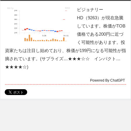
ビジョナリー
HD（9263）が現在急騰
しています。株価がTOB
価格である200円に近づ
く可能性があります。投
資家たちは注目し始めており、株価が199円になる可能性が指
摘されています。(サプライズ…★★★☆☆ インパクト…
★★★★☆)
Powered By ChatGPT