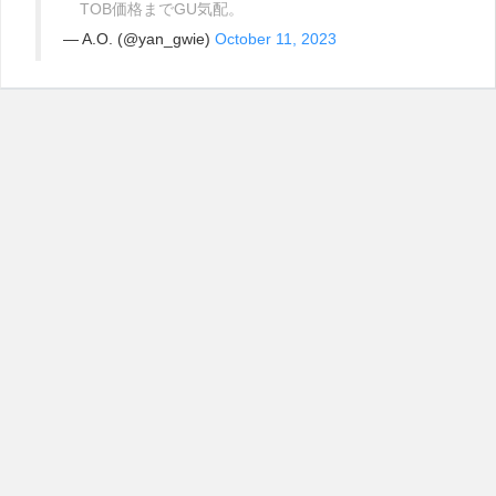
TOB価格までGU気配。
— A.O. (@yan_gwie)
October 11, 2023