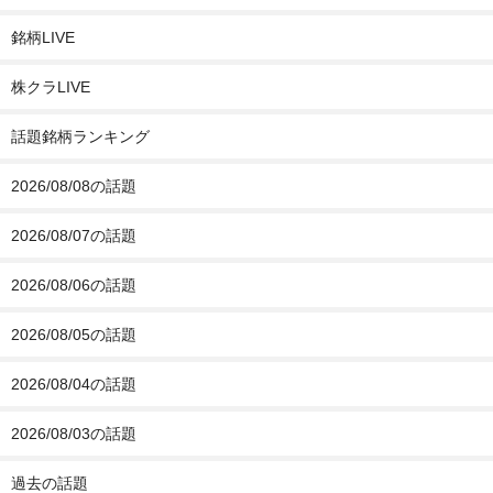
銘柄LIVE
株クラLIVE
話題銘柄ランキング
2026/08/08の話題
2026/08/07の話題
2026/08/06の話題
2026/08/05の話題
2026/08/04の話題
2026/08/03の話題
過去の話題