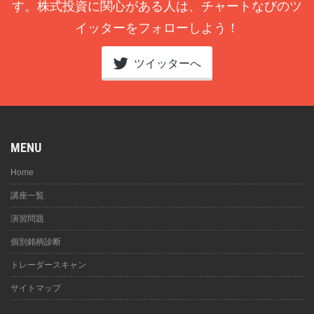
す。株式投資に関心がある人は、チャートなびのツ
イッターをフォローしよう！
ツイッターへ
MENU
Home
講座一覧
演習問題
個別銘柄診断
トレーダースキャン
サイトマップ