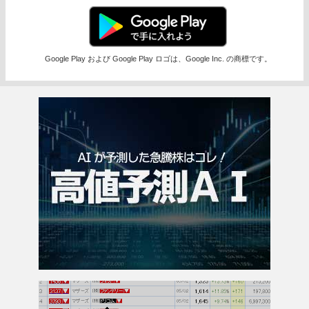
Google Play および Google Play ロゴは、Google Inc. の商標です。