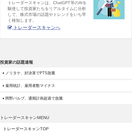
トレーダースキャンは、ChatGPT等のAIを
駆使して投資家たちをリアルタイムに分析
して、株式市場の話題やトレンドをいち早
く検知します。
トレーダースキャンへ
投資家の話題速報
ノリタケ、好決算でPTS急騰
雇用統計、雇用者数マイナス
岡野バルブ、通期計画超過で急騰
トレーダースキャンMENU
トレーダースキャンTOP