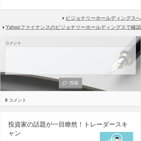
ビジョナリーホールディングスへ
Yahooファイナンスのビジョナリーホールディングスで確認
コメント
投稿
0
コメント
投資家の話題が一目瞭然！トレーダースキ
ャン