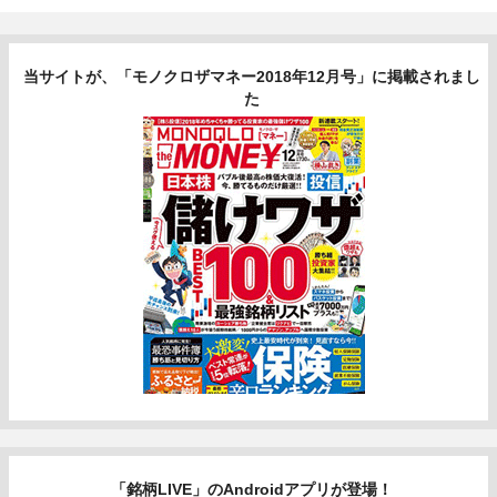
当サイトが、「モノクロザマネー2018年12月号」に掲載されまし
た
「銘柄LIVE」のAndroidアプリが登場！