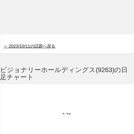
＜ 2023/10/11の話題へ戻る
ビジョナリーホールディングス(9263)の日
足チャート