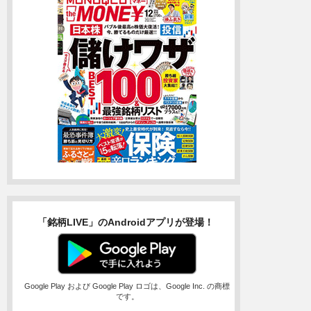
「銘柄LIVE」のAndroidアプリが登場！
Google Play および Google Play ロゴは、Google Inc. の商標
です。