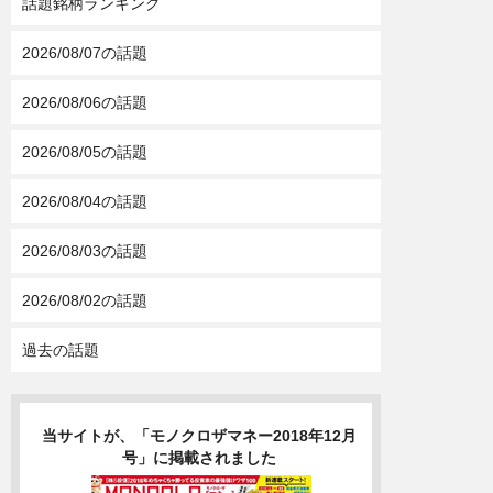
話題銘柄ランキング
2026/08/07の話題
2026/08/06の話題
2026/08/05の話題
2026/08/04の話題
2026/08/03の話題
2026/08/02の話題
過去の話題
当サイトが、「モノクロザマネー2018年12月
号」に掲載されました