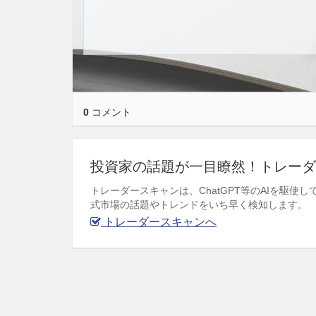
0
コメント
投資家の話題が一目瞭然！トレーダ
トレーダースキャンは、ChatGPT等のAIを駆
式市場の話題やトレンドをいち早く検知します。
トレーダースキャンへ