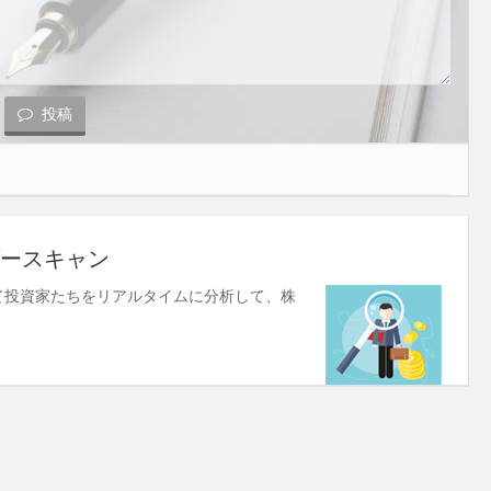
投稿
ースキャン
使して投資家たちをリアルタイムに分析して、株