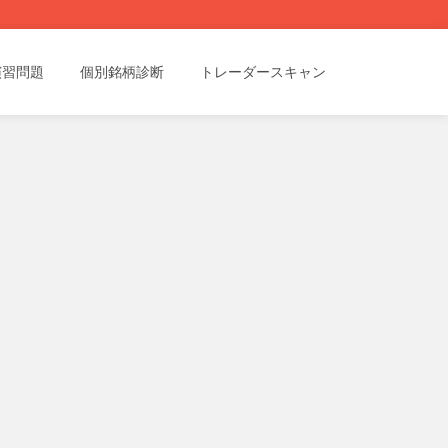
演習問題
個別銘柄診断
トレーダースキャン