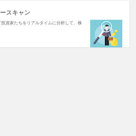
ースキャン
使して投資家たちをリアルタイムに分析して、株