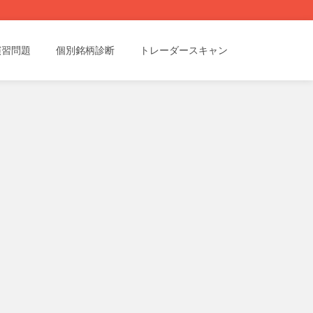
演習問題
個別銘柄診断
トレーダースキャン