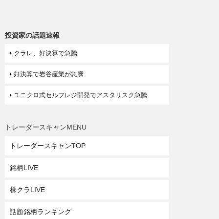
投資家の話題速報
クラレ、好決算で急騰
好決算で岩谷産業が急騰
ユニクロ式セルフレジ開発でアスタリスク急騰
トレーダースキャンMENU
トレーダースキャンTOP
銘柄LIVE
株クラLIVE
話題銘柄ランキング