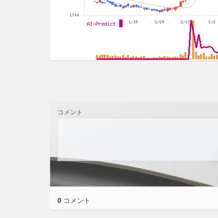
コメント
0
コメント