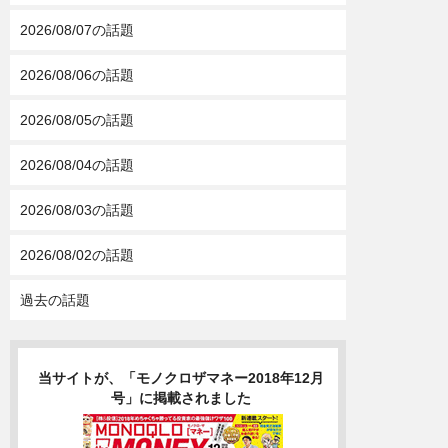
2026/08/07の話題
2026/08/06の話題
2026/08/05の話題
2026/08/04の話題
2026/08/03の話題
2026/08/02の話題
過去の話題
当サイトが、「モノクロザマネー2018年12月
号」に掲載されました