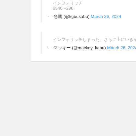
インフォリッチ
5540 +290
— 急騰 (@kgbukabu)
March 26, 2024
インフォリッチしまった、さらに上にいき
— マッキー (@mackey_kabu)
March 26, 202