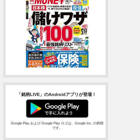
「銘柄LIVE」のAndroidアプリが登場！
Google Play および Google Play ロゴは、Google Inc. の商標
です。