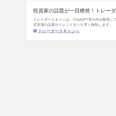
投資家の話題が一目瞭然！トレーダ
トレーダースキャンは、ChatGPT等のAIを駆
式市場の話題やトレンドをいち早く検知します。
トレーダースキャンへ