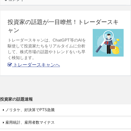
投資家の話題が一目瞭然！トレーダースキ
ャン
トレーダースキャンは、ChatGPT等のAIを
駆使して投資家たちをリアルタイムに分析
して、株式市場の話題やトレンドをいち早
く検知します。
トレーダースキャンへ
投資家の話題速報
ノリタケ、好決算でPTS急騰
雇用統計、雇用者数マイナス