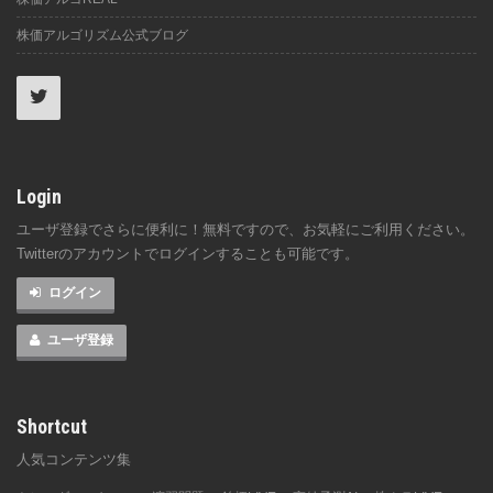
株価アルゴリズム公式ブログ
Login
ユーザ登録でさらに便利に！無料ですので、お気軽にご利用ください。
Twitterのアカウントでログインすることも可能です。
ログイン
ユーザ登録
Shortcut
人気コンテンツ集