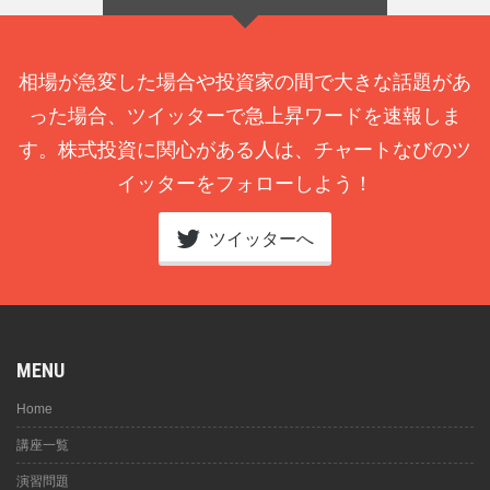
相場が急変した場合や投資家の間で大きな話題があ
った場合、ツイッターで急上昇ワードを速報しま
す。株式投資に関心がある人は、チャートなびのツ
イッターをフォローしよう！
ツイッターへ
MENU
Home
講座一覧
演習問題