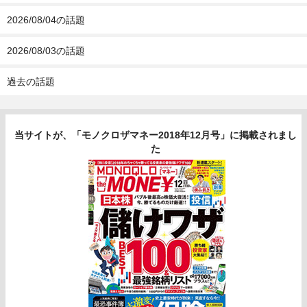
2026/08/04の話題
2026/08/03の話題
過去の話題
当サイトが、「モノクロザマネー2018年12月号」に掲載されまし
た