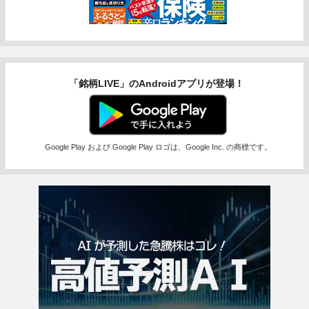
「銘柄LIVE」のAndroidアプリが登場！
Google Play および Google Play ロゴは、Google Inc. の商標です。