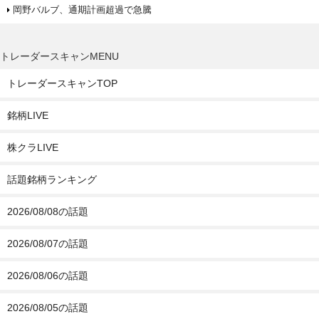
岡野バルブ、通期計画超過で急騰
トレーダースキャンMENU
トレーダースキャンTOP
銘柄LIVE
株クラLIVE
話題銘柄ランキング
2026/08/08の話題
2026/08/07の話題
2026/08/06の話題
2026/08/05の話題