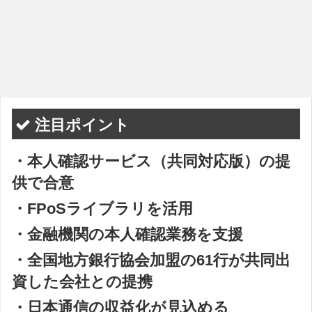
注目ポイント
・本人確認サービス（共同対応版）の提
供で合意
・FPoSライブラリを活用
・金融機関の本人確認業務を支援
・全国地方銀行協会加盟の61行が共同出
資した会社との提携
・日本通信の収益化が見込める