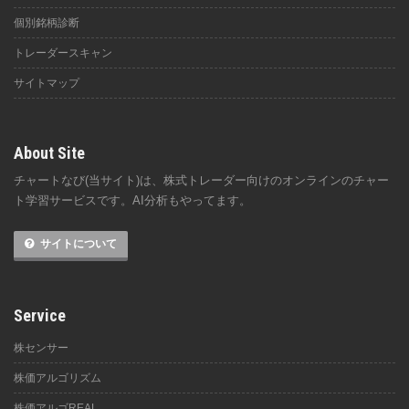
個別銘柄診断
トレーダースキャン
サイトマップ
About Site
チャートなび(当サイト)は、株式トレーダー向けのオンラインのチャー
ト学習サービスです。AI分析もやってます。
サイトについて
Service
株センサー
株価アルゴリズム
株価アルゴREAL