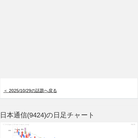
＜ 2025/10/29の話題へ戻る
日本通信(9424)の日足チャート