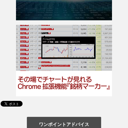
ワンポイントアドバイス