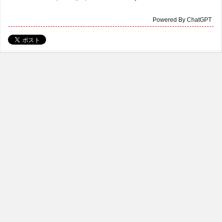
Powered By ChatGPT