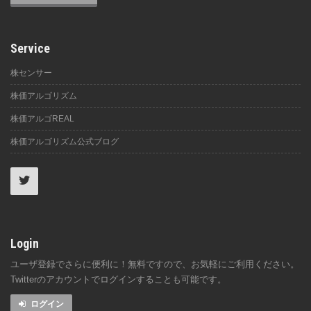
Service
株センサー
株価アルゴリズム
株価アルゴREAL
株価アルゴリズム公式ブログ
Login
ユーザ登録でさらに便利に！無料ですので、お気軽にご利用ください。
Twitterのアカウントでログインすることも可能です。
ログイン