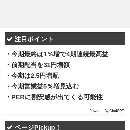
注目ポイント
・今期最終は1％増で4期連続最高益
・前期配当を31円増額
・今期は2.5円増配
・今期営業益5％増見込む
・PERに割安感が出てくる可能性
Powered By ChatGPT
ページPickup！