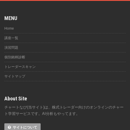
MENU
Home
講座一覧
演習問題
個別銘柄診断
トレーダースキャン
サイトマップ
About Site
チャートなび(当サイト)は、株式トレーダー向けのオンラインのチャー
ト学習サービスです。AI分析もやってます。
サイトについて