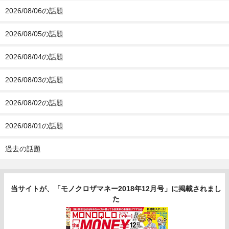
2026/08/06の話題
2026/08/05の話題
2026/08/04の話題
2026/08/03の話題
2026/08/02の話題
2026/08/01の話題
過去の話題
当サイトが、「モノクロザマネー2018年12月号」に掲載されまし
た