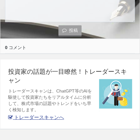
投稿
0
コメント
投資家の話題が一目瞭然！トレーダースキ
ャン
トレーダースキャンは、ChatGPT等のAIを
駆使して投資家たちをリアルタイムに分析
して、株式市場の話題やトレンドをいち早
く検知します。
トレーダースキャンへ