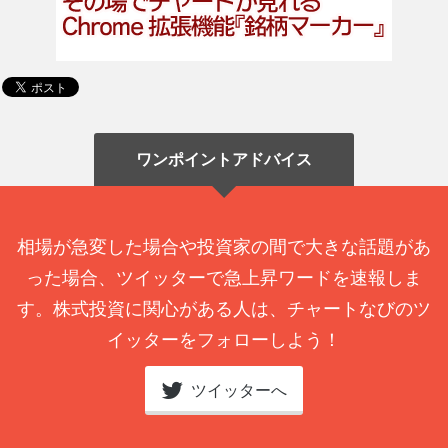
ワンポイントアドバイス
相場が急変した場合や投資家の間で大きな話題があ
った場合、ツイッターで急上昇ワードを速報しま
す。株式投資に関心がある人は、チャートなびのツ
イッターをフォローしよう！
ツイッターへ