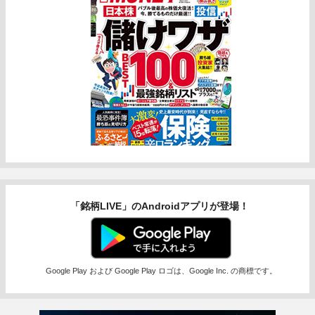
「銘柄LIVE」のAndroidアプリが登場！
Google Play および Google Play ロゴは、Google Inc. の商標です。