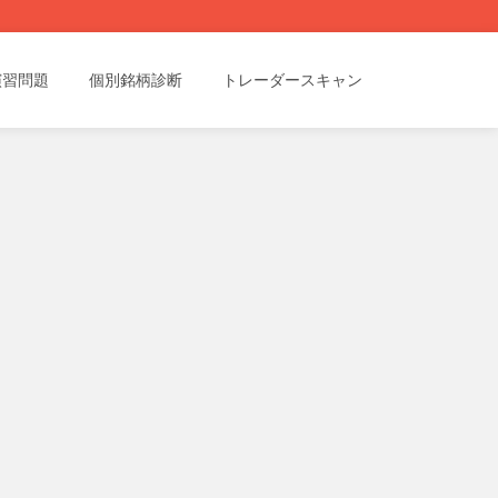
演習問題
個別銘柄診断
トレーダースキャン