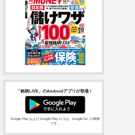
「銘柄LIVE」のAndroidアプリが登場！
Google Play および Google Play ロゴは、Google Inc. の商標
です。