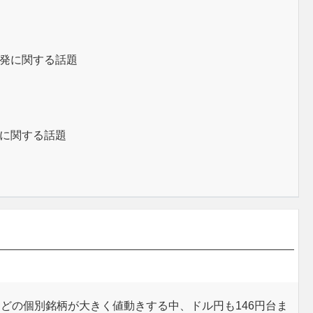
発に関する話題
に関する話題
どの個別銘柄が大きく値動きする中、ドル円も146円台ま