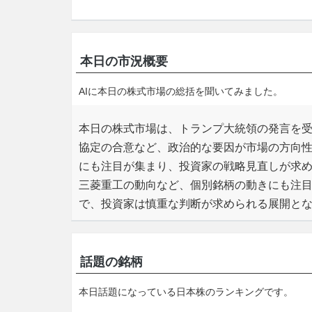
本日の市況概要
AIに本日の株式市場の総括を聞いてみました。
本日の株式市場は、トランプ大統領の発言を
協定の合意など、政治的な要因が市場の方向
にも注目が集まり、投資家の戦略見直しが求め
三菱重工の動向など、個別銘柄の動きにも注
で、投資家は慎重な判断が求められる展開と
話題の銘柄
本日話題になっている日本株のランキングです。