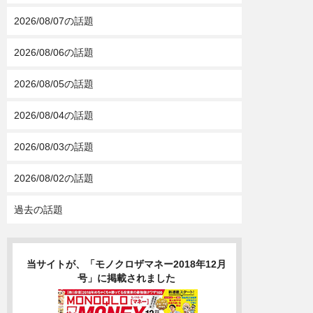
2026/08/07の話題
2026/08/06の話題
2026/08/05の話題
2026/08/04の話題
2026/08/03の話題
2026/08/02の話題
過去の話題
当サイトが、「モノクロザマネー2018年12月
号」に掲載されました