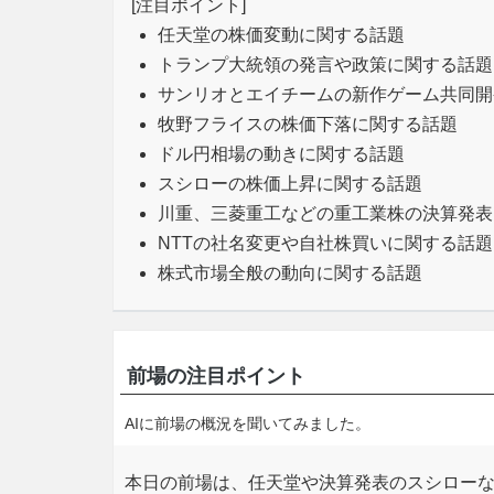
[注目ポイント]
任天堂の株価変動に関する話題
トランプ大統領の発言や政策に関する話題
サンリオとエイチームの新作ゲーム共同開
牧野フライスの株価下落に関する話題
ドル円相場の動きに関する話題
スシローの株価上昇に関する話題
川重、三菱重工などの重工業株の決算発表
NTTの社名変更や自社株買いに関する話題
株式市場全般の動向に関する話題
前場の注目ポイント
AIに前場の概況を聞いてみました。
本日の前場は、任天堂や決算発表のスシローな