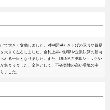
受けて大きく変動しました。対中関税引き下げの示唆や貿易
性を大きく左右しました。金利上昇の影響や企業決算の動向
られる一日となりました。また、DENAの決算ショックや
目が集まりました。全体として、不確実性の高い環境の中
なりました。