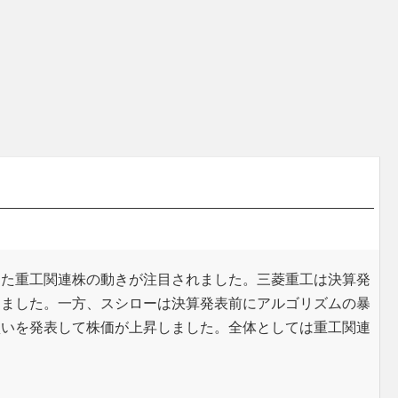
した重工関連株の動きが注目されました。三菱重工は決算発
りました。一方、スシローは決算発表前にアルゴリズムの暴
買いを発表して株価が上昇しました。全体としては重工関連