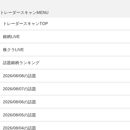
トレーダースキャンMENU
トレーダースキャンTOP
銘柄LIVE
株クラLIVE
話題銘柄ランキング
2026/08/08の話題
2026/08/07の話題
2026/08/06の話題
2026/08/05の話題
2026/08/04の話題