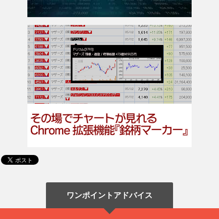
ワンポイントアドバイス