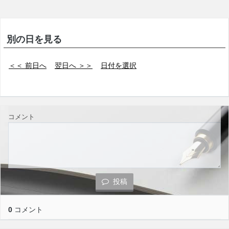
別の日を見る
＜＜ 前日へ
翌日へ ＞＞
日付を選択
コメント
投稿
0
コメント