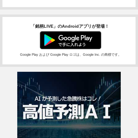
「銘柄LIVE」のAndroidアプリが登場！
Google Play および Google Play ロゴは、Google Inc. の商標です。