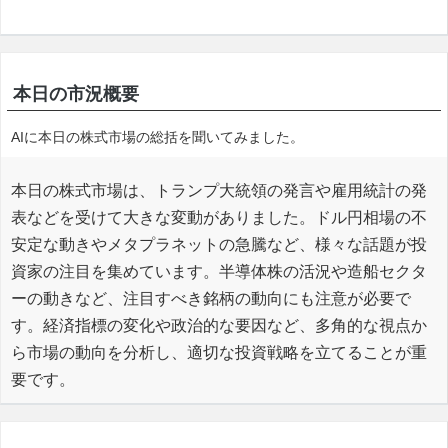
本日の市況概要
AIに本日の株式市場の総括を聞いてみました。
本日の株式市場は、トランプ大統領の発言や雇用統計の発
表などを受けて大きな変動がありました。ドル円相場の不
安定な動きやメタプラネットの急騰など、様々な話題が投
資家の注目を集めています。半導体株の活況や造船セクタ
ーの動きなど、注目すべき銘柄の動向にも注意が必要で
す。経済指標の変化や政治的な要因など、多角的な視点か
ら市場の動向を分析し、適切な投資戦略を立てることが重
要です。