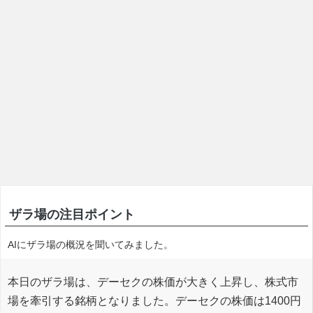
ザラ場の注目ポイント
AIにザラ場の概況を聞いてみました。
本日のザラ場は、デーセクの株価が大きく上昇し、株式市
場を牽引する銘柄となりました。デーセクの株価は1400円