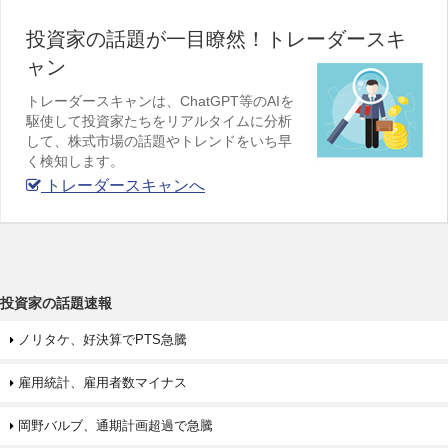
投資家の話題が一目瞭然！トレーダースキ
ャン
トレーダースキャンは、ChatGPT等のAIを
駆使して投資家たちをリアルタイムに分析
して、株式市場の話題やトレンドをいち早
く検知します。
トレーダースキャンへ
投資家の話題速報
ノリタケ、好決算でPTS急騰
雇用統計、雇用者数マイナス
岡野バルブ、通期計画超過で急騰