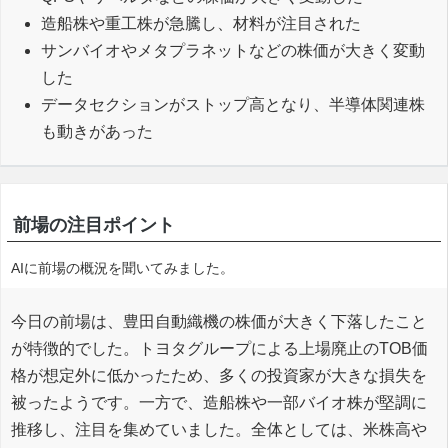
造船株や重工株が急騰し、材料が注目された
サンバイオやメタプラネットなどの株価が大きく変動
した
データセクションがストップ高となり、半導体関連株
も動きがあった
前場の注目ポイント
AIに前場の概況を聞いてみました。
今日の前場は、豊田自動織機の株価が大きく下落したこと
が特徴的でした。トヨタグループによる上場廃止のTOB価
格が想定外に低かったため、多くの投資家が大きな損失を
被ったようです。一方で、造船株や一部バイオ株が堅調に
推移し、注目を集めていました。全体としては、米株高や