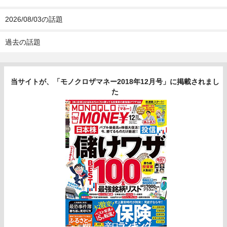
2026/08/03の話題
過去の話題
当サイトが、「モノクロザマネー2018年12月号」に掲載されまし
た