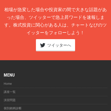
相場が急変した場合や投資家の間で大きな話題があ
った場合、ツイッターで急上昇ワードを速報しま
す。株式投資に関心がある人は、チャートなびのツ
イッターをフォローしよう！
ツイッターへ
MENU
Home
講座一覧
演習問題
個別銘柄診断