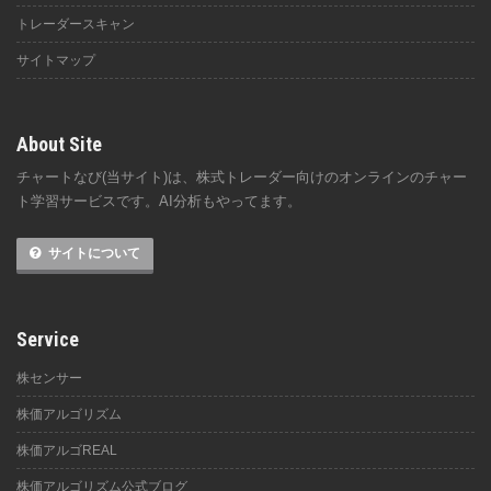
トレーダースキャン
サイトマップ
About Site
チャートなび(当サイト)は、株式トレーダー向けのオンラインのチャー
ト学習サービスです。AI分析もやってます。
サイトについて
Service
株センサー
株価アルゴリズム
株価アルゴREAL
株価アルゴリズム公式ブログ