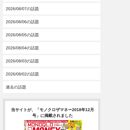
2026/08/07の話題
2026/08/06の話題
2026/08/05の話題
2026/08/04の話題
2026/08/03の話題
2026/08/02の話題
過去の話題
当サイトが、「モノクロザマネー2018年12月
号」に掲載されました