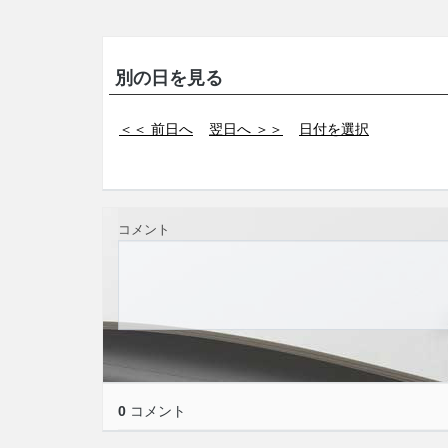
別の日を見る
＜＜ 前日へ
翌日へ ＞＞
日付を選択
コメント
0
コメント