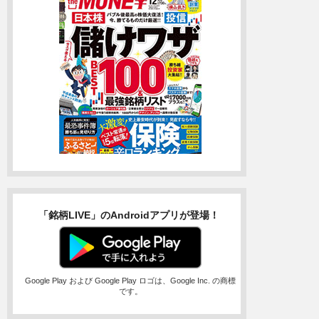
「銘柄LIVE」のAndroidアプリが登場！
Google Play および Google Play ロゴは、Google Inc. の商標
です。