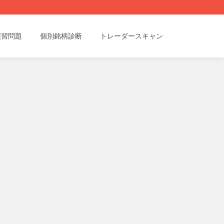
演習問題
個別銘柄診断
トレーダースキャン