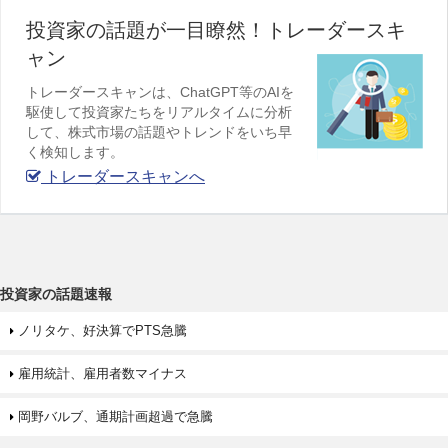
投資家の話題が一目瞭然！トレーダースキ
ャン
トレーダースキャンは、ChatGPT等のAIを
駆使して投資家たちをリアルタイムに分析
して、株式市場の話題やトレンドをいち早
く検知します。
トレーダースキャンへ
投資家の話題速報
ノリタケ、好決算でPTS急騰
雇用統計、雇用者数マイナス
岡野バルブ、通期計画超過で急騰