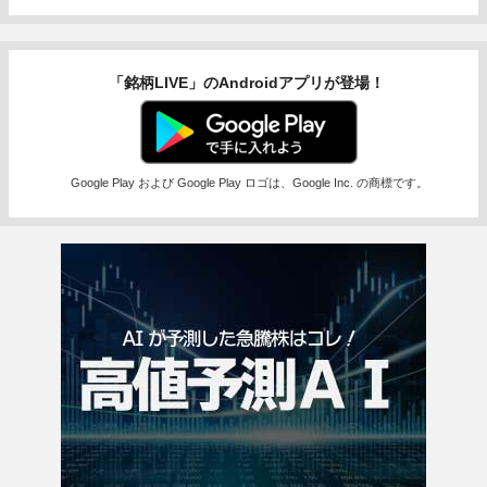
「銘柄LIVE」のAndroidアプリが登場！
Google Play および Google Play ロゴは、Google Inc. の商標です。