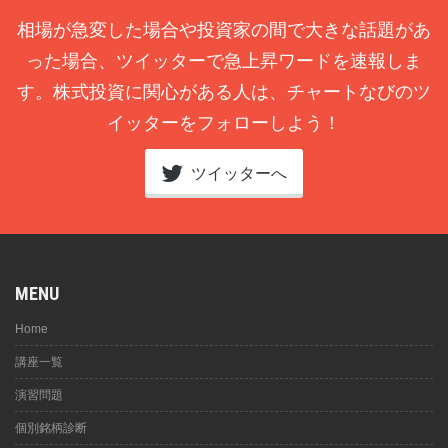
相場が急変した場合や投資家の間で大きな話題があ
った場合、ツイッターで急上昇ワードを速報しま
す。株式投資に関心がある人は、チャートなびのツ
イッターをフォローしよう！
ツイッターへ
MENU
Home
講座一覧
演習問題
個別銘柄診断