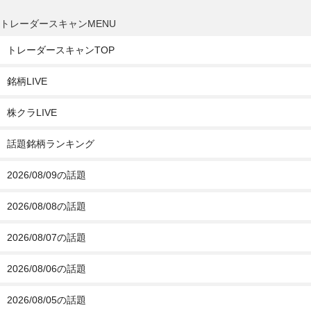
トレーダースキャンMENU
トレーダースキャンTOP
銘柄LIVE
株クラLIVE
話題銘柄ランキング
2026/08/09の話題
2026/08/08の話題
2026/08/07の話題
2026/08/06の話題
2026/08/05の話題