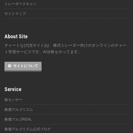
トレーダースキャン
サイトマップ
About Site
チャートなび(当サイト)は、株式トレーダー向けのオンラインのチャー
ト学習サービスです。AI分析もやってます。
サイトについて
Service
株センサー
株価アルゴリズム
株価アルゴREAL
株価アルゴリズム公式ブログ