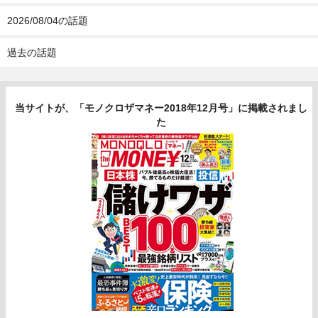
2026/08/04の話題
過去の話題
当サイトが、「モノクロザマネー2018年12月号」に掲載されまし
た