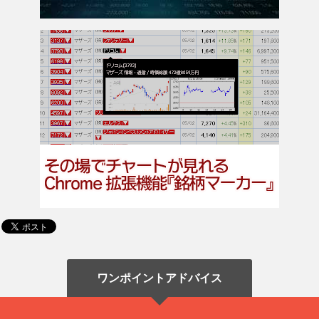
ワンポイントアドバイス