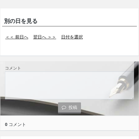
別の日を見る
＜＜ 前日へ
翌日へ ＞＞
日付を選択
コメント
投稿
0
コメント