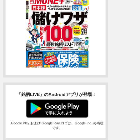
「銘柄LIVE」のAndroidアプリが登場！
Google Play および Google Play ロゴは、Google Inc. の商標
です。