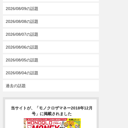
2026/08/09の話題
2026/08/08の話題
2026/08/07の話題
2026/08/06の話題
2026/08/05の話題
2026/08/04の話題
過去の話題
当サイトが、「モノクロザマネー2018年12月
号」に掲載されました