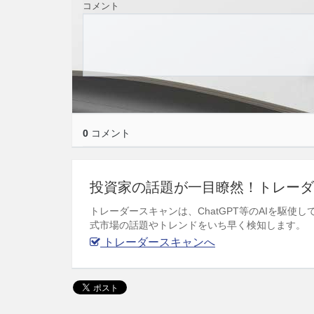
コメント
0
コメント
投資家の話題が一目瞭然！トレーダ
トレーダースキャンは、ChatGPT等のAIを駆
式市場の話題やトレンドをいち早く検知します。
トレーダースキャンへ