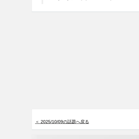
＜ 2025/10/09の話題へ戻る