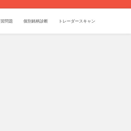
演習問題
個別銘柄診断
トレーダースキャン