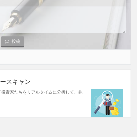
投稿
ースキャン
使して投資家たちをリアルタイムに分析して、株