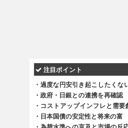
注目ポイント
・過度な円安引き起こしたくな
・政府・日銀との連携を再確認
・コストアップインフレと需要
・日本国債の安定性と将来の富
・為替水準への言及と市場の反