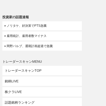
投資家の話題速報
ノリタケ、好決算でPTS急騰
雇用統計、雇用者数マイナス
岡野バルブ、通期計画超過で急騰
トレーダースキャンMENU
トレーダースキャンTOP
銘柄LIVE
株クラLIVE
話題銘柄ランキング