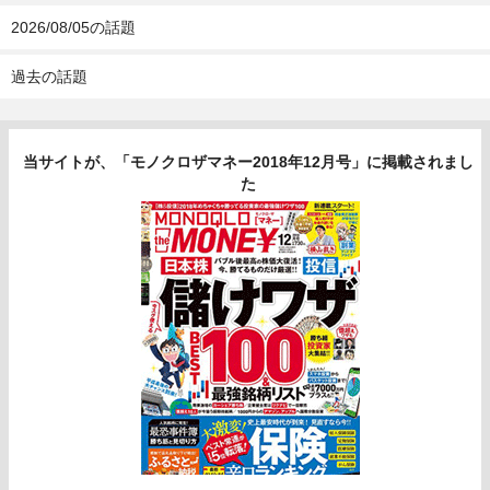
2026/08/05の話題
過去の話題
当サイトが、「モノクロザマネー2018年12月号」に掲載されまし
た