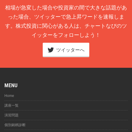
相場が急変した場合や投資家の間で大きな話題があ
った場合、ツイッターで急上昇ワードを速報しま
す。株式投資に関心がある人は、チャートなびのツ
イッターをフォローしよう！
ツイッターへ
MENU
Home
講座一覧
演習問題
個別銘柄診断