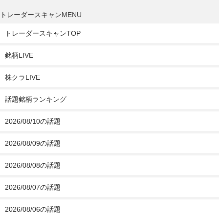
トレーダースキャンMENU
トレーダースキャンTOP
銘柄LIVE
株クラLIVE
話題銘柄ランキング
2026/08/10の話題
2026/08/09の話題
2026/08/08の話題
2026/08/07の話題
2026/08/06の話題