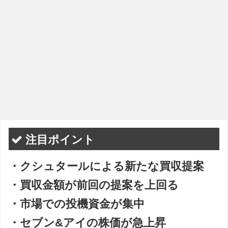
注目ポイント
・クシュタールによる新たな買収提案
・買収金額が前回の提案を上回る
・市場での投機資金が集中
・セブン&アイの株価が急上昇