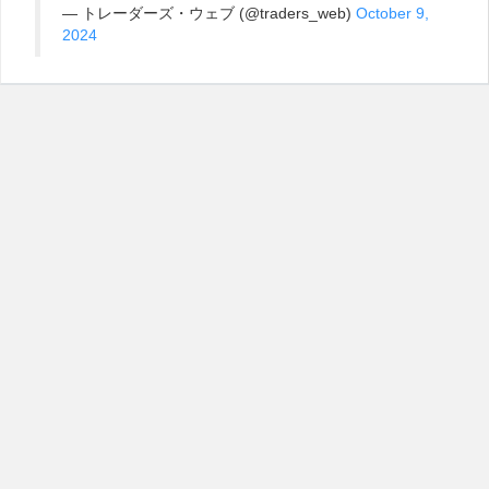
— トレーダーズ・ウェブ (@traders_web)
October 9,
2024