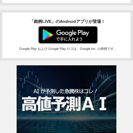
「銘柄LIVE」のAndroidアプリが登場！
Google Play および Google Play ロゴは、Google Inc. の商標です。