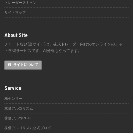
トレーダースキャン
サイトマップ
About Site
チャートなび(当サイト)は、株式トレーダー向けのオンラインのチャー
ト学習サービスです。AI分析もやってます。
サイトについて
Service
株センサー
株価アルゴリズム
株価アルゴREAL
株価アルゴリズム公式ブログ