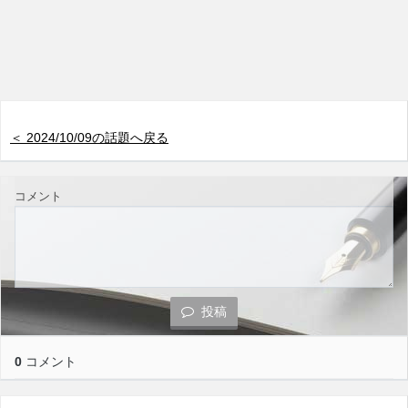
＜ 2024/10/09の話題へ戻る
コメント
投稿
0
コメント