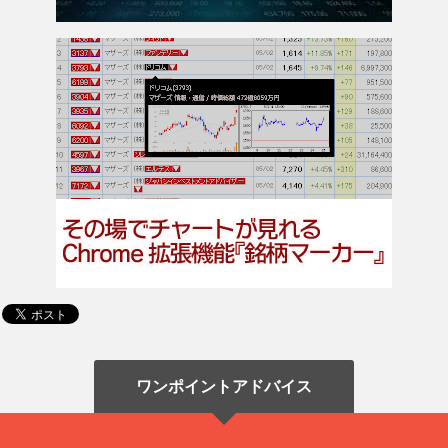
ワンポイントアドバイス