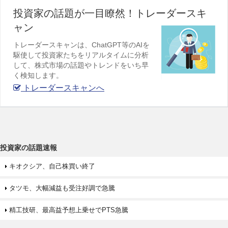
投資家の話題が一目瞭然！トレーダースキ
ャン
トレーダースキャンは、ChatGPT等のAIを
駆使して投資家たちをリアルタイムに分析
して、株式市場の話題やトレンドをいち早
く検知します。
トレーダースキャンへ
投資家の話題速報
キオクシア、自己株買い終了
タツモ、大幅減益も受注好調で急騰
精工技研、最高益予想上乗せでPTS急騰