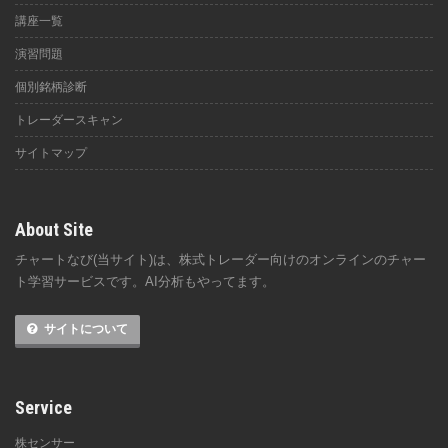
講座一覧
演習問題
個別銘柄診断
トレーダースキャン
サイトマップ
About Site
チャートなび(当サイト)は、株式トレーダー向けのオンラインのチャー
ト学習サービスです。AI分析もやってます。
サイトについて
Service
株センサー