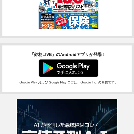
「銘柄LIVE」のAndroidアプリが登場！
Google Play および Google Play ロゴは、Google Inc. の商標です。