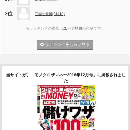
3位
三園の天風(21410)
※ランキングの参加は
ユーザ登録
が必要です。
ランキングをもっと見る
当サイトが、「モノクロザマネー2018年12月号」に掲載されまし
た