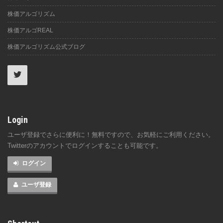
株価アルゴリズム
株価アルゴREAL
株価アルゴリズム公式ブログ
Login
ユーザ登録でさらに便利に！無料ですので、お気軽にご利用ください。
Twitterのアカウントでログインすることも可能です。
ログイン
ユーザ登録