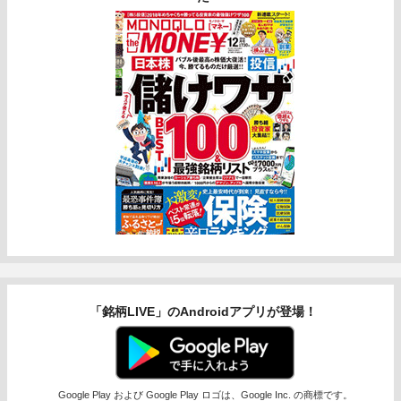
「銘柄LIVE」のAndroidアプリが登場！
Google Play および Google Play ロゴは、Google Inc. の商標です。