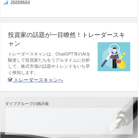
2025/06/24
投資家の話題が一目瞭然！トレーダースキ
ャン
トレーダースキャンは、ChatGPT等のAIを
駆使して投資家たちをリアルタイムに分析
して、株式市場の話題やトレンドをいち早
く検知します。
トレーダースキャンへ
ダイブグループの掲示板