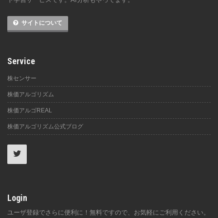
サイトについて
Service
株センサー
株価アルゴリズム
株価アルゴREAL
株価アルゴリズム公式ブログ
Login
ユーザ登録でさらに便利に！無料ですので、お気軽にご利用ください。