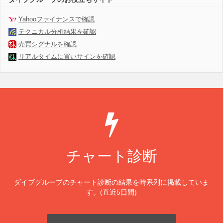
Yahooファイナンスで確認
テクニカル分析結果を確認
売買シグナルを確認
リアルタイムに買いサインを確認
チャート診断
ダイブグループのチャート診断の結果を時系列に掲載していま
す。(直近5日間)