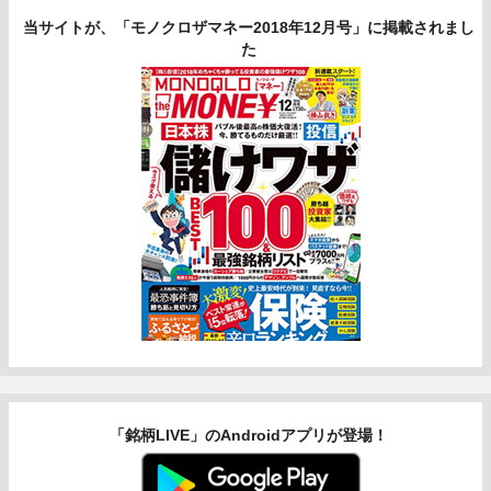
当サイトが、「モノクロザマネー2018年12月号」に掲載されまし
た
「銘柄LIVE」のAndroidアプリが登場！