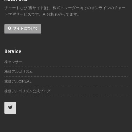
チャートなび(当サイト)は、株式トレーダー向けのオンラインのチャー
ト学習サービスです。AI分析もやってます。
サイトについて
Service
株センサー
株価アルゴリズム
株価アルゴREAL
株価アルゴリズム公式ブログ