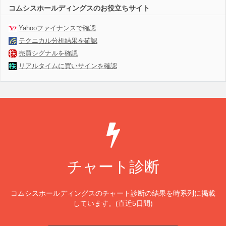
コムシスホールディングスのお役立ちサイト
Yahooファイナンスで確認
テクニカル分析結果を確認
売買シグナルを確認
リアルタイムに買いサインを確認
チャート診断
コムシスホールディングスのチャート診断の結果を時系列に掲載
しています。(直近5日間)