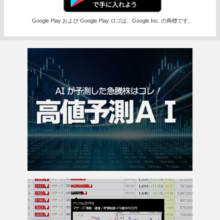
Google Play および Google Play ロゴは、Google Inc. の商標です。