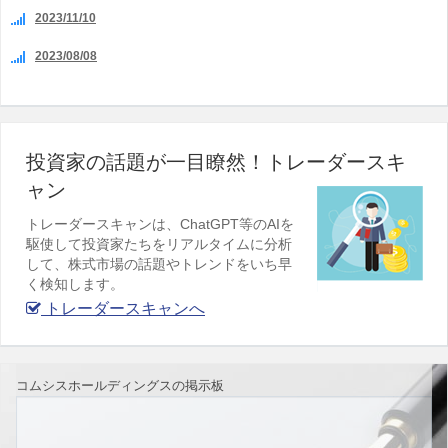
2023/11/10
2023/08/08
投資家の話題が一目瞭然！トレーダースキ
ャン
トレーダースキャンは、ChatGPT等のAIを
駆使して投資家たちをリアルタイムに分析
して、株式市場の話題やトレンドをいち早
く検知します。
トレーダースキャンへ
コムシスホールディングスの掲示板