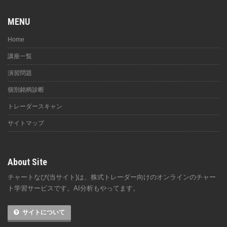
MENU
Home
講座一覧
演習問題
個別銘柄診断
トレーダースキャン
サイトマップ
About Site
チャートなび(当サイト)は、株式トレーダー向けのオンラインのチャー
ト学習サービスです。AI分析もやってます。
サイトについて