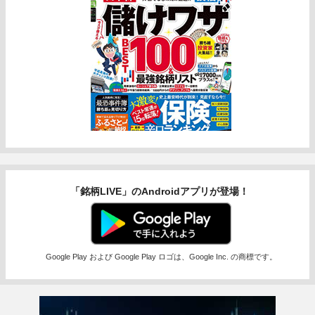
「銘柄LIVE」のAndroidアプリが登場！
Google Play および Google Play ロゴは、Google Inc. の商標です。