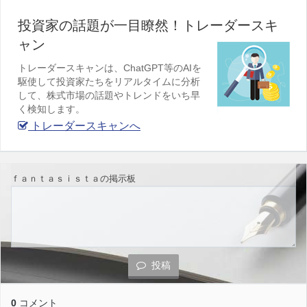
投資家の話題が一目瞭然！トレーダースキ
ャン
トレーダースキャンは、ChatGPT等のAIを
駆使して投資家たちをリアルタイムに分析
して、株式市場の話題やトレンドをいち早
く検知します。
トレーダースキャンへ
ｆａｎｔａｓｉｓｔａの掲示板
投稿
0
コメント