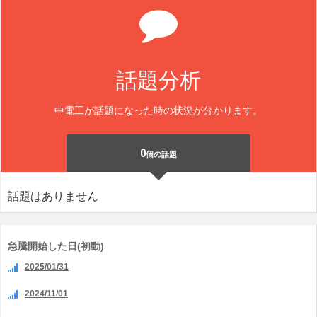
話題分析
中電工が話題になった時の状況が分かります。
0
個の話題
話題はありません
急騰開始した日(初動)
2025/01/31
2024/11/01