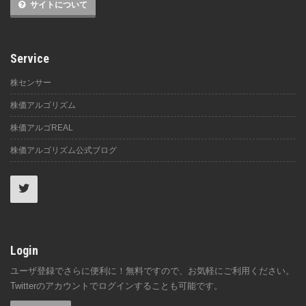
サイトについて
Service
株センサー
株価アルゴリズム
株価アルゴREAL
株価アルゴリズム公式ブログ
Login
ユーザ登録でさらに便利に！無料ですので、お気軽にご利用ください。
Twitterのアカウントでログインすることも可能です。