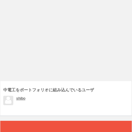
中電工をポートフォリオに組み込んでいるユーザ
shibo