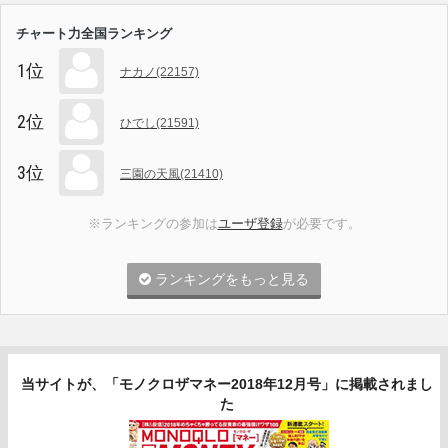
チャート力全国ランキング
1位
ナカノ(22157)
2位
ひでし(21591)
3位
三園の天風(21410)
※ランキングの参加は
ユーザ登録
が必要です。
ランキングをもっと見る
当サイトが、「モノクロザマネー2018年12月号」に掲載されまし
た