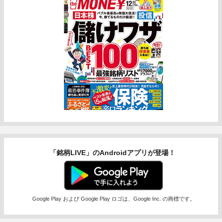
「銘柄LIVE」のAndroidアプリが登場！
Google Play および Google Play ロゴは、Google Inc. の商標です。