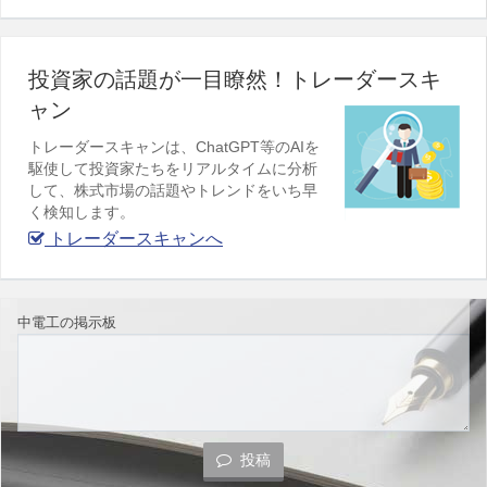
投資家の話題が一目瞭然！トレーダースキ
ャン
トレーダースキャンは、ChatGPT等のAIを
駆使して投資家たちをリアルタイムに分析
して、株式市場の話題やトレンドをいち早
く検知します。
トレーダースキャンへ
中電工の掲示板
投稿