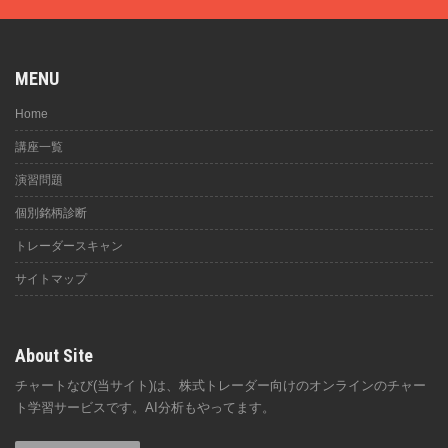
MENU
Home
講座一覧
演習問題
個別銘柄診断
トレーダースキャン
サイトマップ
About Site
チャートなび(当サイト)は、株式トレーダー向けのオンラインのチャー
ト学習サービスです。AI分析もやってます。