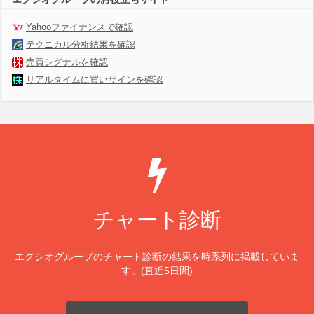
Yahooファイナンスで確認
テクニカル分析結果を確認
売買シグナルを確認
リアルタイムに買いサインを確認
チャート診断
エクシオグループのチャート診断の結果を時系列に掲載していま
す。(直近5日間)