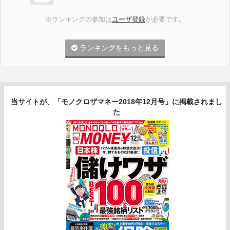
※ランキングの参加は
ユーザ登録
が必要です。
ランキングをもっと見る
当サイトが、「モノクロザマネー2018年12月号」に掲載されまし
た