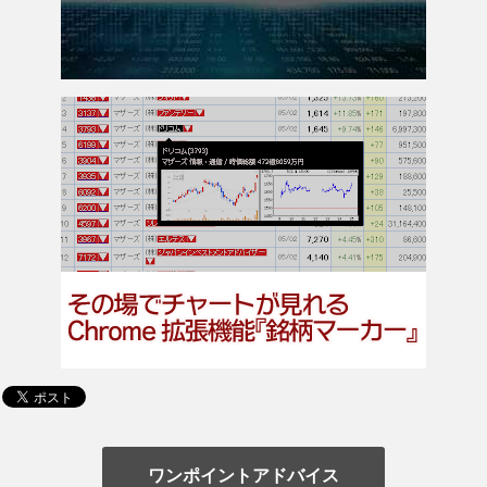
ワンポイントアドバイス