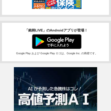
「銘柄LIVE」のAndroidアプリが登場！
Google Play および Google Play ロゴは、Google Inc. の商標です。