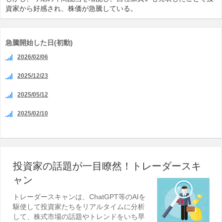
資家から好感され、株価が急騰している。
急騰開始した日(初動)
2026/02/06
2025/12/23
2025/05/12
2025/02/10
投資家の話題が一目瞭然！トレーダースキ
ャン
トレーダースキャンは、ChatGPT等のAIを
駆使して投資家たちをリアルタイムに分析
して、株式市場の話題やトレンドをいち早