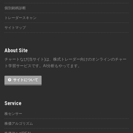
個別銘柄診断
トレーダースキャン
サイトマップ
About Site
チャートなび(当サイト)は、株式トレーダー向けのオンラインのチャー
ト学習サービスです。AI分析もやってます。
サイトについて
Service
株センサー
株価アルゴリズム