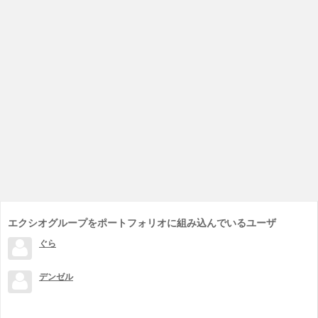
エクシオグループをポートフォリオに組み込んでいるユーザ
ぐら
デンゼル