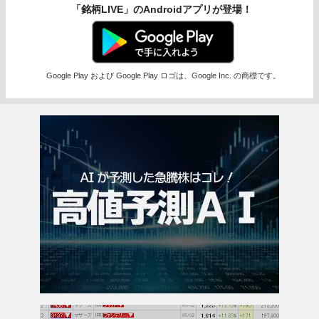
「銘柄LIVE」のAndroidアプリが登場！
Google Play および Google Play ロゴは、Google Inc. の商標です。