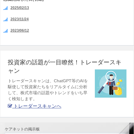
2025/02/13
2023/11/24
2023/06/12
投資家の話題が一目瞭然！トレーダースキ
ャン
トレーダースキャンは、ChatGPT等のAIを
駆使して投資家たちをリアルタイムに分析
して、株式市場の話題やトレンドをいち早
く検知します。
トレーダースキャンへ
ケアネットの掲示板