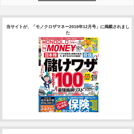
当サイトが、「モノクロザマネー2018年12月号」に掲載されまし
た