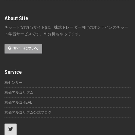
About Site
チャートなび(当サイト)は、株式トレーダー向けのオンラインのチャー
ト学習サービスです。AI分析もやってます。
サイトについて
Service
株センサー
株価アルゴリズム
株価アルゴREAL
株価アルゴリズム公式ブログ