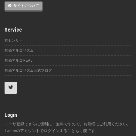
サイトについて
Service
株センサー
株価アルゴリズム
株価アルゴREAL
株価アルゴリズム公式ブログ
Login
ユーザ登録でさらに便利に！無料ですので、お気軽にご利用ください。
Twitterのアカウントでログインすることも可能です。