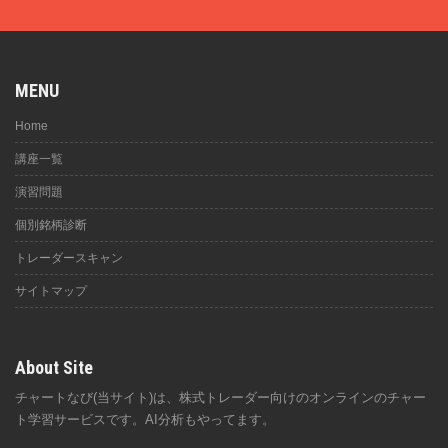
MENU
Home
講座一覧
演習問題
個別銘柄診断
トレーダースキャン
サイトマップ
About Site
チャートなび(当サイト)は、株式トレーダー向けのオンラインのチャー
ト学習サービスです。AI分析もやってます。