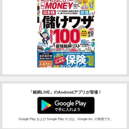
「銘柄LIVE」のAndroidアプリが登場！
Google Play および Google Play ロゴは、Google Inc. の商標です。