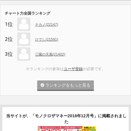
チャート力全国ランキング
1位
ナカノ(22147)
2位
ひでし(21591)
3位
三園の天風(21402)
※ランキングの参加は
ユーザ登録
が必要です。
ランキングをもっと見る
当サイトが、「モノクロザマネー2018年12月号」に掲載されまし
た