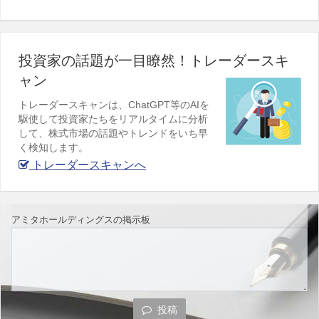
投資家の話題が一目瞭然！トレーダースキ
ャン
トレーダースキャンは、ChatGPT等のAIを
駆使して投資家たちをリアルタイムに分析
して、株式市場の話題やトレンドをいち早
く検知します。
トレーダースキャンへ
アミタホールディングスの掲示板
投稿