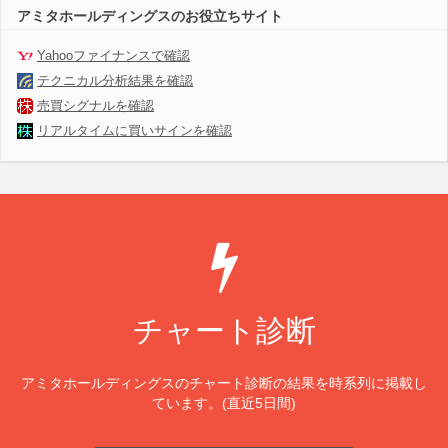
アミタホールディングスのお役立ちサイト
Yahooファイナンスで確認
テクニカル分析結果を確認
売買シグナルを確認
リアルタイムに買いサインを確認
チャート診断
アミタホールディングスのチャート診断の結果を時系列に掲載し
ています。(直近5日間)