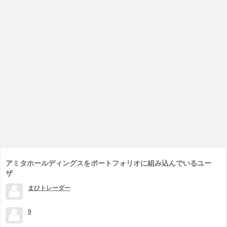
アミタホールディングスをポートフォリオに組み込んでいるユー
ザ
まひトレーダー
9