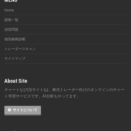
Home
講座一覧
演習問題
個別銘柄診断
トレーダースキャン
サイトマップ
About Site
チャートなび(当サイト)は、株式トレーダー向けのオンラインのチャー
ト学習サービスです。AI分析もやってます。
サイトについて