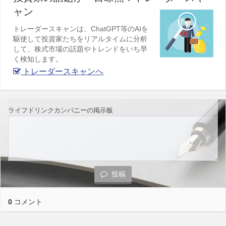
ャン
トレーダースキャンは、ChatGPT等のAIを
駆使して投資家たちをリアルタイムに分析
して、株式市場の話題やトレンドをいち早
く検知します。
トレーダースキャンへ
ライフドリンクカンパニーの掲示板
投稿
0
コメント