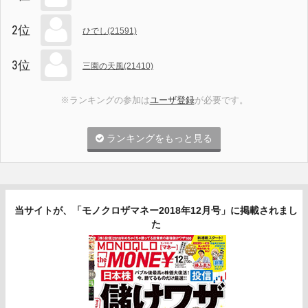
2位
ひでし(21591)
3位
三園の天風(21410)
※ランキングの参加は
ユーザ登録
が必要です。
ランキングをもっと見る
当サイトが、「モノクロザマネー2018年12月号」に掲載されまし
た