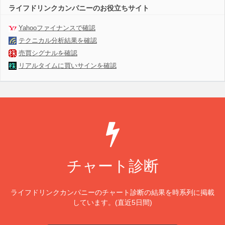
ライフドリンクカンパニーのお役立ちサイト
Yahooファイナンスで確認
テクニカル分析結果を確認
売買シグナルを確認
リアルタイムに買いサインを確認
チャート診断
ライフドリンクカンパニーのチャート診断の結果を時系列に掲載
しています。(直近5日間)