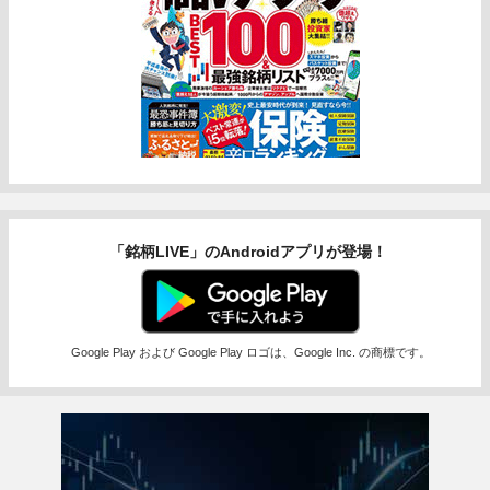
「銘柄LIVE」のAndroidアプリが登場！
Google Play および Google Play ロゴは、Google Inc. の商標です。