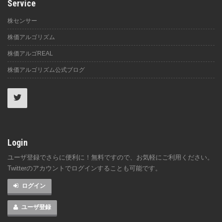
Service
株センサー
株価アルゴリズム
株価アルゴREAL
株価アルゴリズム公式ブログ
Login
ユーザ登録でさらに便利に！無料ですので、お気軽にご利用ください。
Twitterのアカウントでログインすることも可能です。
ログイン
ユーザ登録