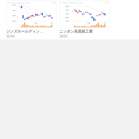
ジンズホールディン…
ニッポン高度紙工業
3046
3891