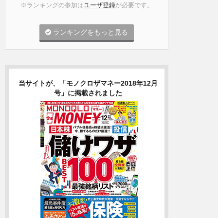
※ランキングの参加は
ユーザ登録
が必要です。
ランキングをもっと見る
当サイトが、「モノクロザマネー2018年12月
号」に掲載されました