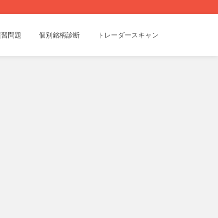
演習問題
個別銘柄診断
トレーダースキャン