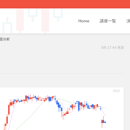
Home
講座一覧
話題分析
8/6 17:44 更新