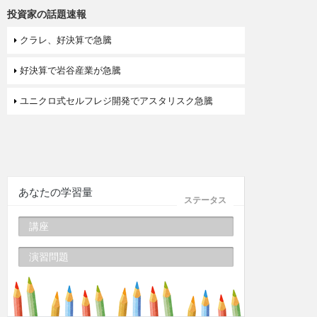
投資家の話題速報
クラレ、好決算で急騰
好決算で岩谷産業が急騰
ユニクロ式セルフレジ開発でアスタリスク急騰
あなたの学習量
ステータス
講座
演習問題