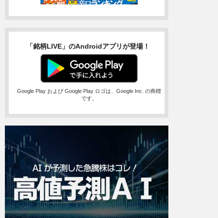
「銘柄LIVE」のAndroidアプリが登場！
Google Play および Google Play ロゴは、Google Inc. の商標
です。